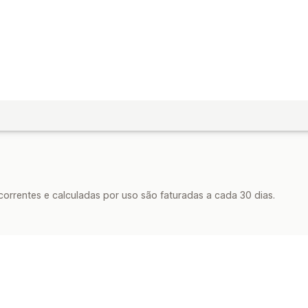
rrentes e calculadas por uso são faturadas a cada 30 dias.