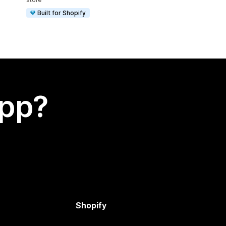
Built for Shopify
app?
Shopify