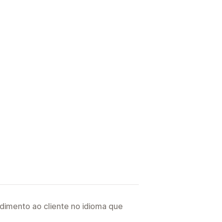
imento ao cliente no idioma que