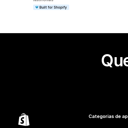
Built for Shopify
Que
Categorias de ap