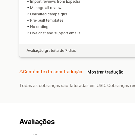
Import reviews from Expedia
Manage all reviews
Unlimited campaigns
Pre-built templates
No coding
Live chat and support emails
Avaliação gratuita de 7 dias
Contém texto sem tradução
Mostrar tradução
Todas as cobranças são faturadas em USD. Cobranças reco
Avaliações