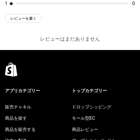
1
0
レビューを書く
レビューはまだありません
アプリカテゴリー
トップカテゴリー
販売チャネル
ドロップシッピング
商品を探す
モール型EC
商品を販売する
商品レビュー