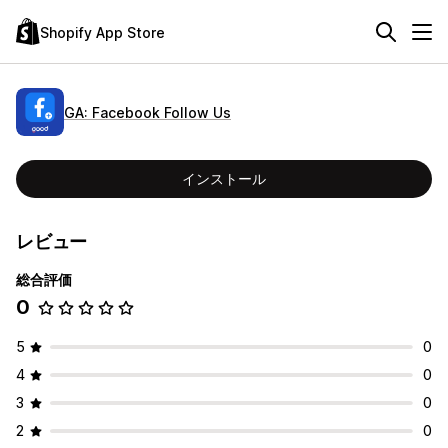
Shopify App Store
GA: Facebook Follow Us
インストール
レビュー
総合評価
0
5
0
4
0
3
0
2
0