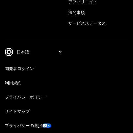
アフィリエイト
法的事項
サービスステータス
開発者ログイン
利用規約
プライバシーポリシー
サイトマップ
プライバシーの選択