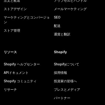
注文と配送
アップセルとバンドル
ストアデザイン
メールマーケティング
マーケティングとコンバージョ
SEO
ン
配送
ストア管理
通貨と翻訳
リソース
Shopify
Shopify ヘルプセンター
Shopifyについて
APIドキュメント
採用情報
Shopify コミュニティ
投資家の皆様へ
リサーチ
プレスとメディア
パートナー