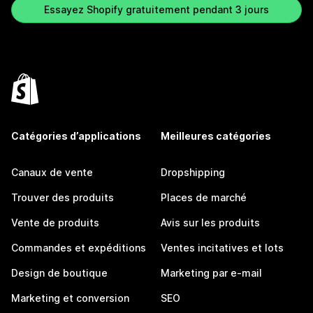
Essayez Shopify gratuitement pendant 3 jours
Catégories d’applications
Meilleures catégories
Canaux de vente
Dropshipping
Trouver des produits
Places de marché
Vente de produits
Avis sur les produits
Commandes et expéditions
Ventes incitatives et lots
Design de boutique
Marketing par e-mail
Marketing et conversion
SEO