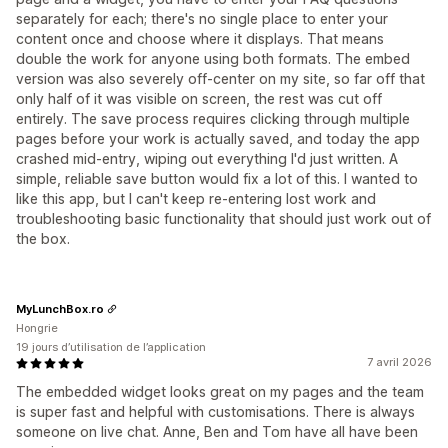
separately for each; there's no single place to enter your
content once and choose where it displays. That means
double the work for anyone using both formats. The embed
version was also severely off-center on my site, so far off that
only half of it was visible on screen, the rest was cut off
entirely. The save process requires clicking through multiple
pages before your work is actually saved, and today the app
crashed mid-entry, wiping out everything I'd just written. A
simple, reliable save button would fix a lot of this. I wanted to
like this app, but I can't keep re-entering lost work and
troubleshooting basic functionality that should just work out of
the box.
MyLunchBox.ro
Hongrie
19 jours d’utilisation de l’application
7 avril 2026
The embedded widget looks great on my pages and the team
is super fast and helpful with customisations. There is always
someone on live chat. Anne, Ben and Tom have all have been