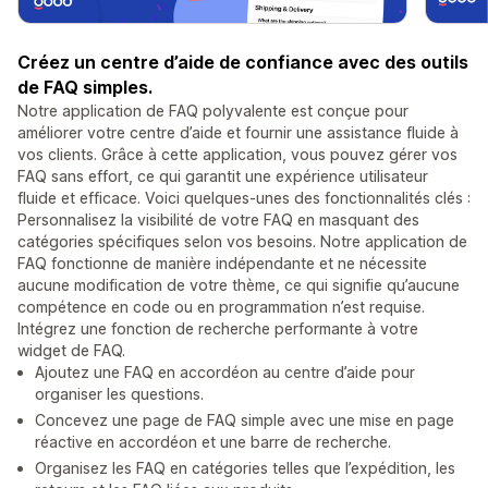
Créez un centre d’aide de confiance avec des outils
de FAQ simples.
Notre application de FAQ polyvalente est conçue pour
améliorer votre centre d’aide et fournir une assistance fluide à
vos clients. Grâce à cette application, vous pouvez gérer vos
FAQ sans effort, ce qui garantit une expérience utilisateur
fluide et efficace. Voici quelques-unes des fonctionnalités clés :
Personnalisez la visibilité de votre FAQ en masquant des
catégories spécifiques selon vos besoins. Notre application de
FAQ fonctionne de manière indépendante et ne nécessite
aucune modification de votre thème, ce qui signifie qu’aucune
compétence en code ou en programmation n’est requise.
Intégrez une fonction de recherche performante à votre
widget de FAQ.
Ajoutez une FAQ en accordéon au centre d’aide pour
organiser les questions.
Concevez une page de FAQ simple avec une mise en page
réactive en accordéon et une barre de recherche.
Organisez les FAQ en catégories telles que l’expédition, les