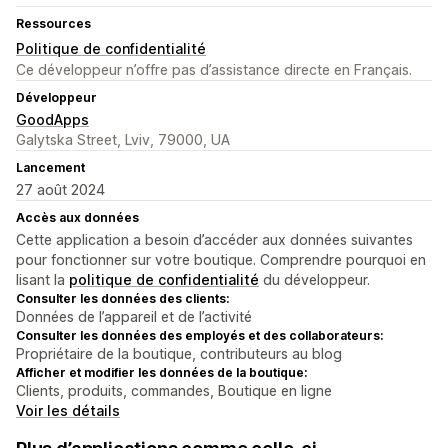
Ressources
Politique de confidentialité
Ce développeur n’offre pas d’assistance directe en Français.
Développeur
GoodApps
Galytska Street, Lviv, 79000, UA
Lancement
27 août 2024
Accès aux données
Cette application a besoin d’accéder aux données suivantes
pour fonctionner sur votre boutique. Comprendre pourquoi en
lisant la
politique de confidentialité
du développeur.
Consulter les données des clients:
Données de l’appareil et de l’activité
Consulter les données des employés et des collaborateurs:
Propriétaire de la boutique, contributeurs au blog
Afficher et modifier les données de la boutique:
Clients, produits, commandes, Boutique en ligne
Voir les détails