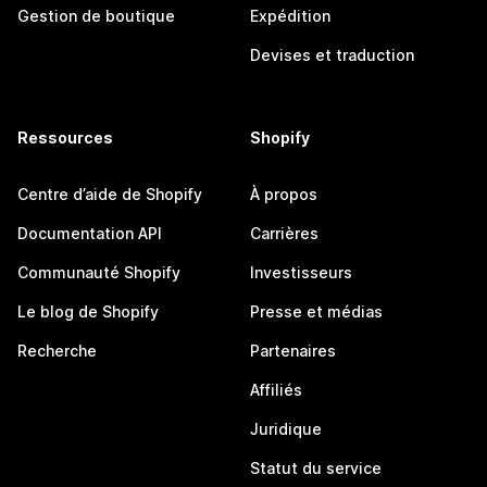
Gestion de boutique
Expédition
Devises et traduction
Ressources
Shopify
Centre d’aide de Shopify
À propos
Documentation API
Carrières
Communauté Shopify
Investisseurs
Le blog de Shopify
Presse et médias
Recherche
Partenaires
Affiliés
Juridique
Statut du service