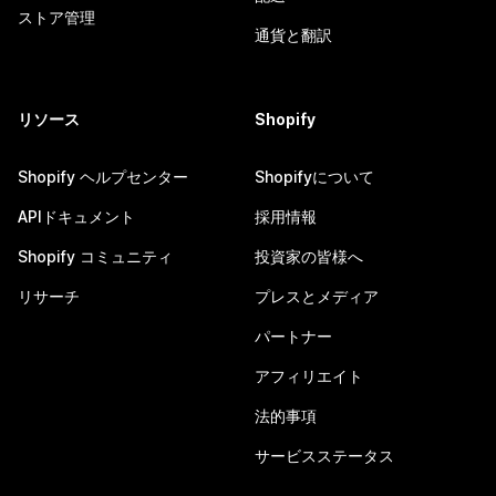
ストア管理
通貨と翻訳
リソース
Shopify
Shopify ヘルプセンター
Shopifyについて
APIドキュメント
採用情報
Shopify コミュニティ
投資家の皆様へ
リサーチ
プレスとメディア
パートナー
アフィリエイト
法的事項
サービスステータス