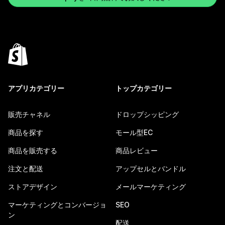
アプリカテゴリー
トップカテゴリー
販売チャネル
ドロップシッピング
商品を探す
モール型EC
商品を販売する
商品レビュー
注文と配送
アップセルとバンドル
ストアデザイン
メールマーケティング
マーケティングとコンバージョ
SEO
ン
配送