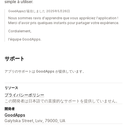
simple à utiliser.
GoodAppsが返信しました 2025年5月26日
Nous sommes ravis d'apprendre que vous appréciez l'application !
Merci d'avoir pris quelques instants pour partager votre expérience.
Cordialement,
l'équipe GoodApps.
サポート
アプリのサポートは GoodApps が提供しています。
リソース
プライバシーポリシー
この開発者は日本語での直接的なサポートを提供していません。
開発者
GoodApps
Galytska Street, Lviv, 79000, UA