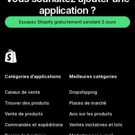
application ?
Essayez Shopify gratuitement pendant 3 jours
Catégories d’applications
Meilleures catégories
Canaux de vente
Dropshipping
Trouver des produits
Places de marché
Vente de produits
Avis sur les produits
Commandes et expéditions
Ventes incitatives et lots