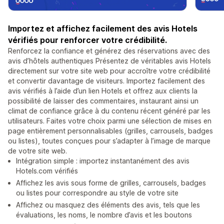
Importez et affichez facilement des avis Hotels
vérifiés pour renforcer votre crédibilité.
Renforcez la confiance et générez des réservations avec des
avis d’hôtels authentiques Présentez de véritables avis Hotels
directement sur votre site web pour accroître votre crédibilité
et convertir davantage de visiteurs. Importez facilement des
avis vérifiés à l’aide d’un lien Hotels et offrez aux clients la
possibilité de laisser des commentaires, instaurant ainsi un
climat de confiance grâce à du contenu récent généré par les
utilisateurs. Faites votre choix parmi une sélection de mises en
page entièrement personnalisables (grilles, carrousels, badges
ou listes), toutes conçues pour s’adapter à l’image de marque
de votre site web.
Intégration simple : importez instantanément des avis
Hotels.com vérifiés
Affichez les avis sous forme de grilles, carrousels, badges
ou listes pour correspondre au style de votre site
Affichez ou masquez des éléments des avis, tels que les
évaluations, les noms, le nombre d’avis et les boutons