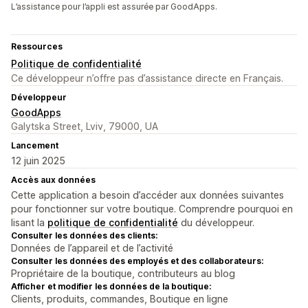
L’assistance pour l’appli est assurée par GoodApps.
Ressources
Politique de confidentialité
Ce développeur n’offre pas d’assistance directe en Français.
Développeur
GoodApps
Galytska Street, Lviv, 79000, UA
Lancement
12 juin 2025
Accès aux données
Cette application a besoin d’accéder aux données suivantes
pour fonctionner sur votre boutique. Comprendre pourquoi en
lisant la
politique de confidentialité
du développeur.
Consulter les données des clients:
Données de l’appareil et de l’activité
Consulter les données des employés et des collaborateurs:
Propriétaire de la boutique, contributeurs au blog
Afficher et modifier les données de la boutique:
Clients, produits, commandes, Boutique en ligne