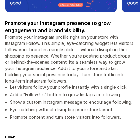
Promote your Instagram presence to grow
engagement and brand visibility.
Promote your Instagram profile right on your store with
Instagram Follow. This simple, eye-catching widget lets visitors
follow your brand in a single click — without disrupting their
shopping experience. Whether you're posting product drops
or behind-the-scenes content, it’s a seamless way to grow
your Instagram audience. Add it to your store and start
building your social presence today. Turn store traffic into
long-term Instagram followers.
Let visitors follow your profile instantly with a single click.
Add a “Follow Us” button to grow Instagram following.
Show a custom Instagram message to encourage following.
Eye-catching without disrupting your store layout.
Promote content and turn store visitors into followers.
Diller