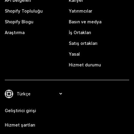
API belgeleri
Kariyer
Shopify Topluluğu
Yatırımcılar
Shopify Blogu
Basın ve medya
Araştırma
İş Ortakları
Satış ortakları
Yasal
Hizmet durumu
Geliştirici girişi
Hizmet şartları