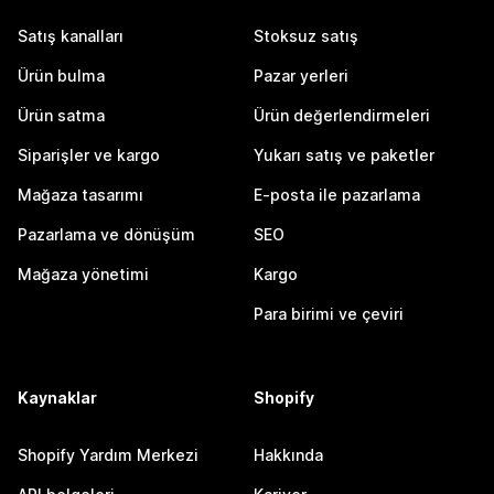
Satış kanalları
Stoksuz satış
Ürün bulma
Pazar yerleri
Ürün satma
Ürün değerlendirmeleri
Siparişler ve kargo
Yukarı satış ve paketler
Mağaza tasarımı
E-posta ile pazarlama
Pazarlama ve dönüşüm
SEO
Mağaza yönetimi
Kargo
Para birimi ve çeviri
Kaynaklar
Shopify
Shopify Yardım Merkezi
Hakkında