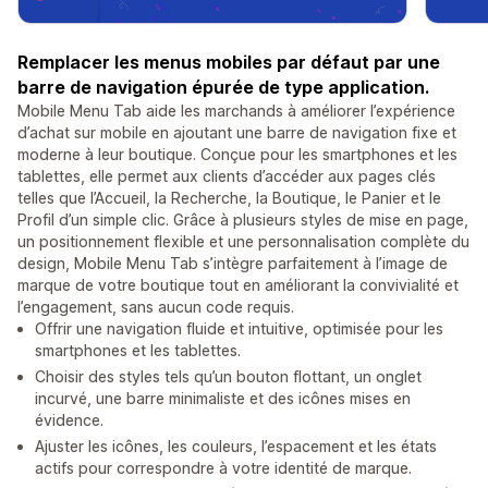
Remplacer les menus mobiles par défaut par une
barre de navigation épurée de type application.
Mobile Menu Tab aide les marchands à améliorer l’expérience
d’achat sur mobile en ajoutant une barre de navigation fixe et
moderne à leur boutique. Conçue pour les smartphones et les
tablettes, elle permet aux clients d’accéder aux pages clés
telles que l’Accueil, la Recherche, la Boutique, le Panier et le
Profil d’un simple clic. Grâce à plusieurs styles de mise en page,
un positionnement flexible et une personnalisation complète du
design, Mobile Menu Tab s’intègre parfaitement à l’image de
marque de votre boutique tout en améliorant la convivialité et
l’engagement, sans aucun code requis.
Offrir une navigation fluide et intuitive, optimisée pour les
smartphones et les tablettes.
Choisir des styles tels qu’un bouton flottant, un onglet
incurvé, une barre minimaliste et des icônes mises en
évidence.
Ajuster les icônes, les couleurs, l’espacement et les états
actifs pour correspondre à votre identité de marque.