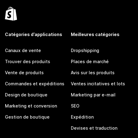
Catégories d’applications
Meilleures catégories
Canaux de vente
Dropshipping
Trouver des produits
Places de marché
Vente de produits
Avis sur les produits
Commandes et expéditions
Ventes incitatives et lots
Design de boutique
Marketing par e-mail
Marketing et conversion
SEO
Gestion de boutique
Expédition
Devises et traduction