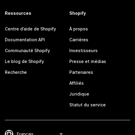
Ressources
Shopify
Centre d’aide de Shopify
À propos
Documentation API
Carrières
Communauté Shopify
Investisseurs
Le blog de Shopify
Presse et médias
Recherche
Partenaires
Affiliés
Juridique
Statut du service