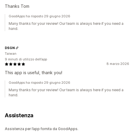
Thanks Tom
GoodApps ha risposto 29 giugno 2026
Many thanks for your review! Our team is always here if you need a
hand.
DSGN
Taiwan
9 minuti di utilizzo dell’app
8 marzo 2026
This app is useful, thank you!
GoodApps ha risposto 29 giugno 2026
Many thanks for your review! Our team is always here if you need a
hand.
Assistenza
Assistenza per l’app fornita da GoodApps.