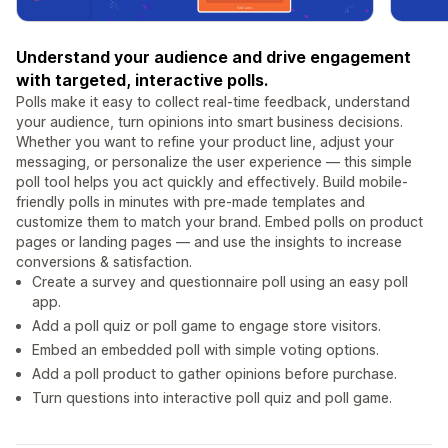
Understand your audience and drive engagement
with targeted, interactive polls.
Polls make it easy to collect real-time feedback, understand
your audience, turn opinions into smart business decisions.
Whether you want to refine your product line, adjust your
messaging, or personalize the user experience — this simple
poll tool helps you act quickly and effectively. Build mobile-
friendly polls in minutes with pre-made templates and
customize them to match your brand. Embed polls on product
pages or landing pages — and use the insights to increase
conversions & satisfaction.
Create a survey and questionnaire poll using an easy poll
app.
Add a poll quiz or poll game to engage store visitors.
Embed an embedded poll with simple voting options.
Add a poll product to gather opinions before purchase.
Turn questions into interactive poll quiz and poll game.