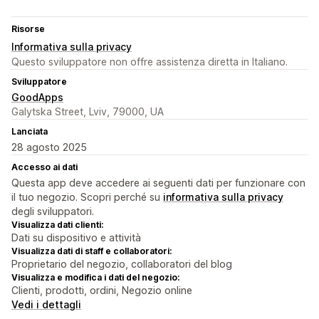
Risorse
Informativa sulla privacy
Questo sviluppatore non offre assistenza diretta in Italiano.
Sviluppatore
GoodApps
Galytska Street, Lviv, 79000, UA
Lanciata
28 agosto 2025
Accesso ai dati
Questa app deve accedere ai seguenti dati per funzionare con
il tuo negozio. Scopri perché su
informativa sulla privacy
degli sviluppatori.
Visualizza dati clienti:
Dati su dispositivo e attività
Visualizza dati di staff e collaboratori:
Proprietario del negozio, collaboratori del blog
Visualizza e modifica i dati del negozio:
Clienti, prodotti, ordini, Negozio online
Vedi i dettagli