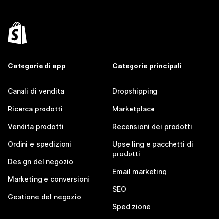
Categorie di app
Categorie principali
Canali di vendita
Dropshipping
Ricerca prodotti
Marketplace
Vendita prodotti
Recensioni dei prodotti
Ordini e spedizioni
Upselling e pacchetti di
prodotti
Design del negozio
Email marketing
Marketing e conversioni
SEO
Gestione del negozio
Spedizione