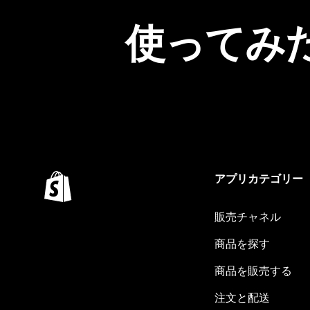
使ってみ
アプリカテゴリー
販売チャネル
商品を探す
商品を販売する
注文と配送