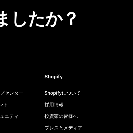
ましたか？
Shopify
ヘルプセンター
Shopifyについて
ント
採用情報
コミュニティ
投資家の皆様へ
プレスとメディア