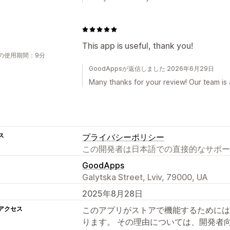
This app is useful, thank you!
の使用期間：9分
GoodAppsが返信しました 2026年6月29日
Many thanks for your review! Our team is 
ス
プライバシーポリシー
この開発者は日本語での直接的なサポー
GoodApps
Galytska Street, Lviv, 79000, UA
2025年8月28日
アクセス
このアプリがストアで機能するためには
ります。 その理由については、開発者