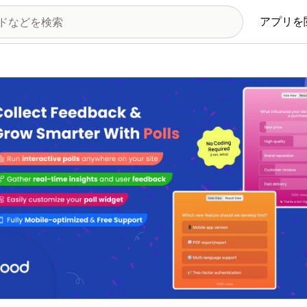
アプリを
の画像ギャラリー