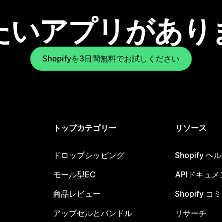
たいアプリがあり
Shopifyを3日間無料でお試しください
トップカテゴリー
リソース
ドロップシッピング
Shopify 
モール型EC
APIドキュメ
商品レビュー
Shopify 
アップセルとバンドル
リサーチ