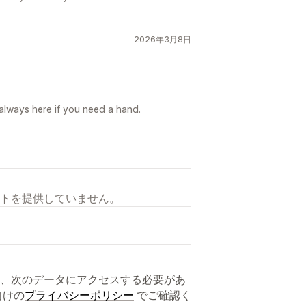
2026年3月8日
always here if you need a hand.
トを提供していません。
、次のデータにアクセスする必要があ
向けの
プライバシーポリシー
でご確認く