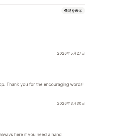
機能を表示
ドラッグ&ドロップエディタ
2026年5月27日
後
pp. Thank you for the encouraging words!
2026年3月30日
always here if you need a hand.