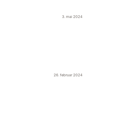
3. mai 2024
26. februar 2024