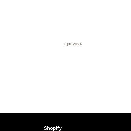
7. juli 2024
Shopify