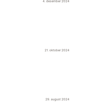
4. desember 2024
21. oktober 2024
29. august 2024