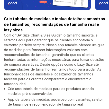
Crie tabelas de medidas e inclua detalhes: amostras
de tamanhos, recomendações de tamanho real e
lazy sizes
Com o “GA: Size Chart & Size Guide”, o tamanho importa, e
estamos aqui para garantir que os clientes encontrem o
caimento perfeito sempre. Nosso app também oferece um guia
de medidas para fornecer informações valiosas com
recomendações de tamanho, garantindo que os clientes
tenham todas as informações necessárias para tomar decisões
de compra assertivas. Desde opções como o Lazy Size até
recomendações de tamanho real, temos tudo para ajudar. As
funcionalidades de amostras e localizador de tamanhos
facilitam para os clientes compararem e encontrarem o
tamanho ideal.
Crie uma tabela de medidas para os produtos usando
modelos pré-desenvolvidos.
App de tabela de medidas poderoso com variantes, seletor
de tamanhos e recomendador de tamanho real.