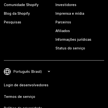
Comunidade Shopify
Investidores
Blog da Shopify
Imprensa e mídia
Pesquisas
Parceiros
Afiliados
Informações jurídicas
Status do serviço
Login de desenvolvedores
Termos de serviço