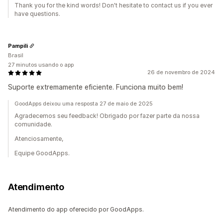
Thank you for the kind words! Don't hesitate to contact us if you ever
have questions.
Pampili
Brasil
27 minutos usando o app
26 de novembro de 2024
Suporte extremamente eficiente. Funciona muito bem!
GoodApps deixou uma resposta 27 de maio de 2025
Agradecemos seu feedback! Obrigado por fazer parte da nossa
comunidade.
Atenciosamente,
Equipe GoodApps.
Atendimento
Atendimento do app oferecido por GoodApps.