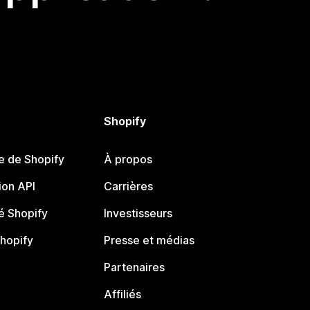
Shopify
e de Shopify
À propos
on API
Carrières
 Shopify
Investisseurs
Shopify
Presse et médias
Partenaires
Affiliés