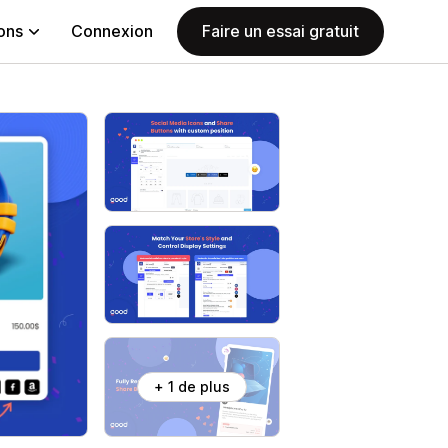
ions
Connexion
Faire un essai gratuit
+ 1 de plus