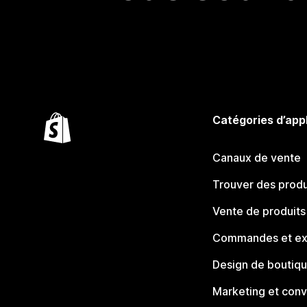
Catégories d’app
Canaux de vente
Trouver des produ
Vente de produits
Commandes et ex
Design de boutiq
Marketing et conv