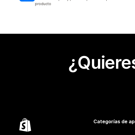
producto
¿Quiere
Categorías de ap