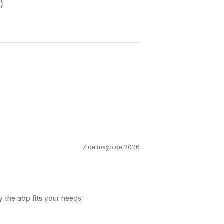
)
7 de mayo de 2026
 the app fits your needs.