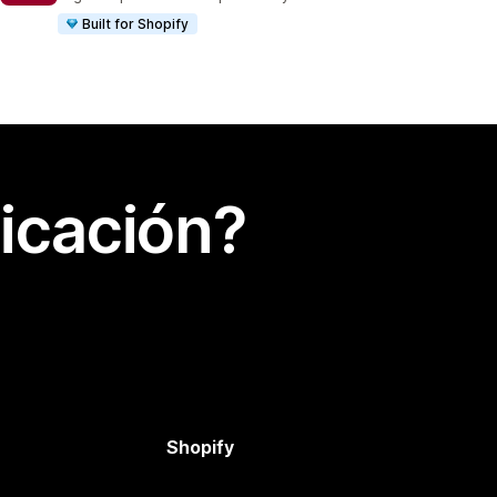
Built for Shopify
icación?
Shopify