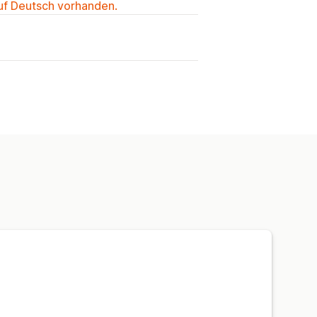
auf Deutsch vorhanden.