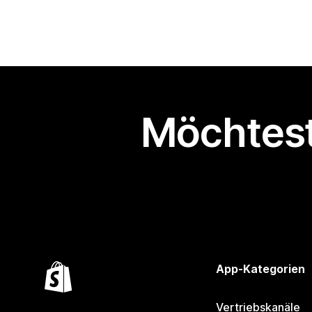
Möchtest
App-Kategorien
Vertriebskanäle