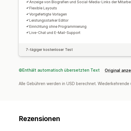
Anzeige von Biografien und Social-Media-Links der Mitarbei
Flexible Layouts
Vorgefertigte Vorlagen
Leistungsstarker Editor
Einrichtung ohne Programmierung
Live-Chat und E-Mail-Support
7-tägiger kostenloser Test
Enthält automatisch übersetzten Text
Original anz
Alle Gebühren werden in USD berechnet. Wiederkehrende 
Rezensionen