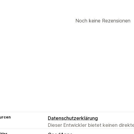
Noch keine Rezensionen
urcen
Datenschutzerklärung
Dieser Entwickler bietet keinen direk
kler