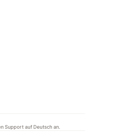
ten Support auf Deutsch an.