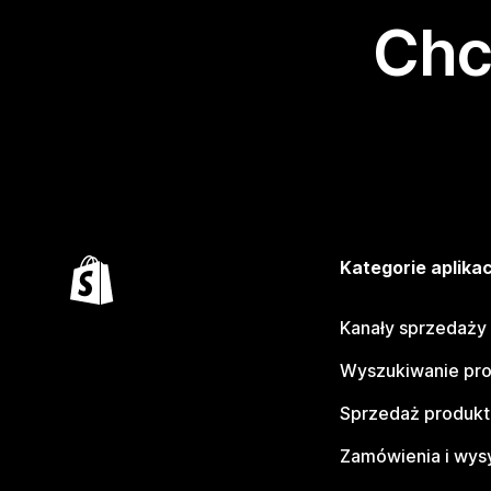
Chc
Kategorie aplikac
Kanały sprzedaży
Wyszukiwanie pr
Sprzedaż produk
Zamówienia i wys