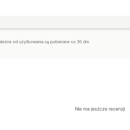
zależne od użytkowania są pobierane co 30 dni.
Nie ma jeszcze recenzji