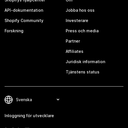
API-dokumentation
Jobba hos oss
Shopify Community
Investerare
Forskning
Press och media
Partner
Affiliates
Juridisk information
Tjänstens status
Inloggning för utvecklare