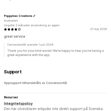
Piggymac Creations
Australien
Ungefär 2 månader användning av appen
27 maj 2026
great service
ConversionAB svarade 1 juni 2026
Thank you for your kind words! We're happy to hear you're having a
great experience with the app.
Support
Appsupport tillhandahålls av ConversionAB.
Resurser
Integritetspolicy
Den här utvecklaren erbjuder inte direkt support på Svenska.