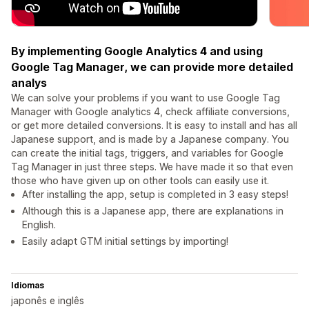
By implementing Google Analytics 4 and using
Google Tag Manager, we can provide more detailed
analys
We can solve your problems if you want to use Google Tag
Manager with Google analytics 4, check affiliate conversions,
or get more detailed conversions. It is easy to install and has all
Japanese support, and is made by a Japanese company. You
can create the initial tags, triggers, and variables for Google
Tag Manager in just three steps. We have made it so that even
those who have given up on other tools can easily use it.
After installing the app, setup is completed in 3 easy steps!
Although this is a Japanese app, there are explanations in
English.
Easily adapt GTM initial settings by importing!
Idiomas
japonês e inglês