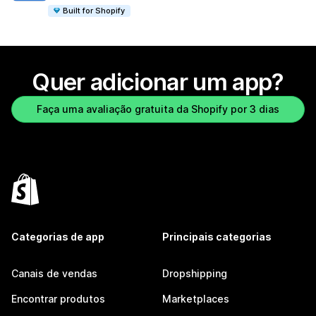
Built for Shopify
Quer adicionar um app?
Faça uma avaliação gratuita da Shopify por 3 dias
Categorias de app
Principais categorias
Canais de vendas
Dropshipping
Encontrar produtos
Marketplaces