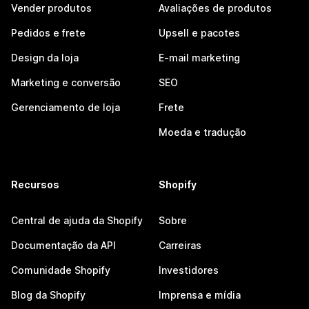
Vender produtos
Avaliações de produtos
Pedidos e frete
Upsell e pacotes
Design da loja
E-mail marketing
Marketing e conversão
SEO
Gerenciamento de loja
Frete
Moeda e tradução
Recursos
Shopify
Central de ajuda da Shopify
Sobre
Documentação da API
Carreiras
Comunidade Shopify
Investidores
Blog da Shopify
Imprensa e mídia