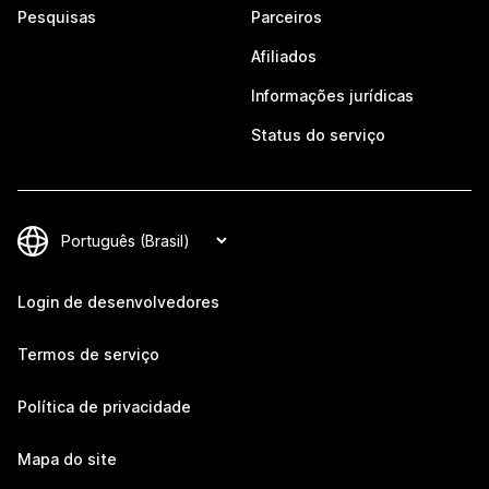
Pesquisas
Parceiros
Afiliados
Informações jurídicas
Status do serviço
Login de desenvolvedores
Termos de serviço
Política de privacidade
Mapa do site