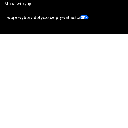
Mapa witryny
Twoje wybory dotyczące prywatności