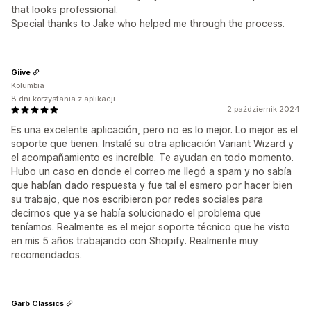
that looks professional.
Special thanks to Jake who helped me through the process.
Giive
Kolumbia
8 dni korzystania z aplikacji
2 październik 2024
Es una excelente aplicación, pero no es lo mejor. Lo mejor es el
soporte que tienen. Instalé su otra aplicación Variant Wizard y
el acompañamiento es increíble. Te ayudan en todo momento.
Hubo un caso en donde el correo me llegó a spam y no sabía
que habían dado respuesta y fue tal el esmero por hacer bien
su trabajo, que nos escribieron por redes sociales para
decirnos que ya se había solucionado el problema que
teníamos. Realmente es el mejor soporte técnico que he visto
en mis 5 años trabajando con Shopify. Realmente muy
recomendados.
Garb Classics