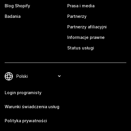
Blog Shopify
Prasa i media
Badania
Partnerzy
Partnerzy afiliacyjni
Informacje prawne
Status usługi
Login programisty
Warunki świadczenia usług
Polityka prywatności