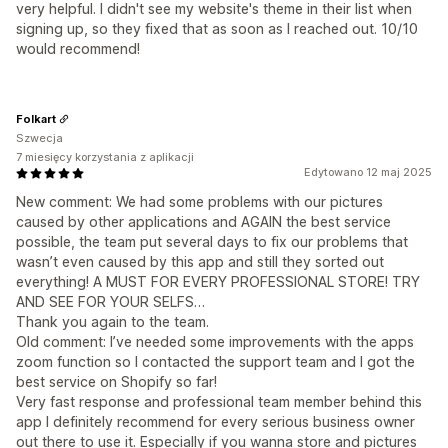
very helpful. I didn't see my website's theme in their list when
signing up, so they fixed that as soon as I reached out. 10/10
would recommend!
Folkart
Szwecja
7 miesięcy korzystania z aplikacji
Edytowano 12 maj 2025
New comment: We had some problems with our pictures
caused by other applications and AGAIN the best service
possible, the team put several days to fix our problems that
wasn’t even caused by this app and still they sorted out
everything! A MUST FOR EVERY PROFESSIONAL STORE! TRY
AND SEE FOR YOUR SELFS…
Thank you again to the team.
Old comment: I’ve needed some improvements with the apps
zoom function so I contacted the support team and I got the
best service on Shopify so far!
Very fast response and professional team member behind this
app I definitely recommend for every serious business owner
out there to use it. Especially if you wanna store and pictures