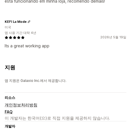
esta funcionando em minha loja, recomendo demais!
KEFI La Mode
미국
앱 사용 기간 대략 4년
2026년 5월 19일
Its a great working app
지원
앱 지원은 Galaxio Inc.에서 제공합니다.
리소스
개인정보처리방침
FAQ
이 개발자는 한국어(으)로 직접 지원을 제공하지 않습니다.
개발자