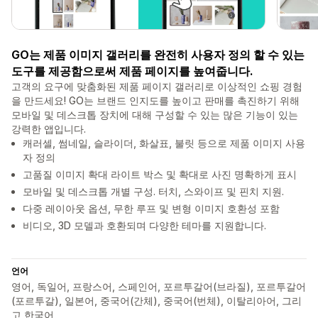
GO는 제품 이미지 갤러리를 완전히 사용자 정의 할 수 있는
도구를 제공함으로써 제품 페이지를 높여줍니다.
고객의 요구에 맞춤화된 제품 페이지 갤러리로 이상적인 쇼핑 경험
을 만드세요! GO는 브랜드 인지도를 높이고 판매를 촉진하기 위해
모바일 및 데스크톱 장치에 대해 구성할 수 있는 많은 기능이 있는
강력한 앱입니다.
캐러셀, 썸네일, 슬라이더, 화살표, 불릿 등으로 제품 이미지 사용
자 정의
고품질 이미지 확대 라이트 박스 및 확대로 사진 명확하게 표시
모바일 및 데스크톱 개별 구성. 터치, 스와이프 및 핀치 지원.
다중 레이아웃 옵션, 무한 루프 및 변형 이미지 호환성 포함
비디오, 3D 모델과 호환되며 다양한 테마를 지원합니다.
언어
영어, 독일어, 프랑스어, 스페인어, 포르투갈어(브라질), 포르투갈어
(포르투갈), 일본어, 중국어(간체), 중국어(번체), 이탈리아어, 그리
고 한국어