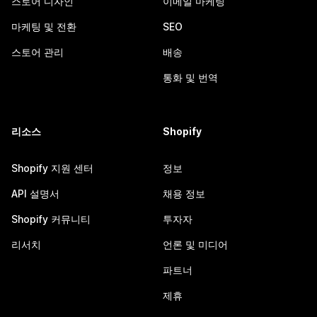
스토어 디자인
이메일 마케팅
마케팅 및 전환
SEO
스토어 관리
배송
통화 및 번역
리소스
Shopify
Shopify 지원 센터
정보
API 설명서
채용 정보
Shopify 커뮤니티
투자자
리서치
언론 및 미디어
파트너
제휴