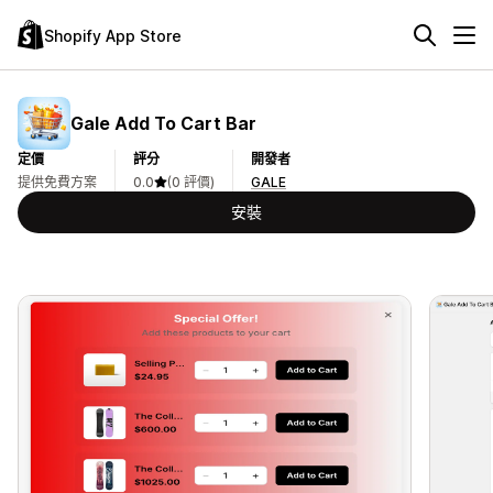
Shopify App Store
Gale Add To Cart Bar
定價
評分
開發者
提供免費方案
0.0
(0 評價)
GALE
安裝