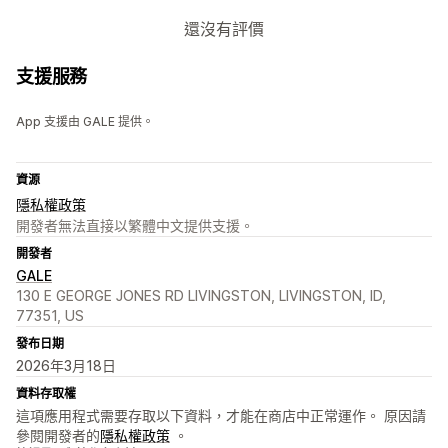
還沒有評價
支援服務
App 支援由 GALE 提供。
資源
隱私權政策
開發者無法直接以繁體中文提供支援。
開發者
GALE
130 E GEORGE JONES RD LIVINGSTON, LIVINGSTON, ID,
77351, US
發布日期
2026年3月18日
資料存取權
這項應用程式需要存取以下資料，才能在商店中正常運作。 原因請
參閱開發者的
隱私權政策
。