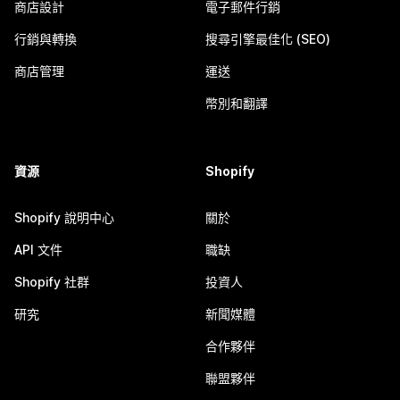
商店設計
電子郵件行銷
行銷與轉換
搜尋引擎最佳化 (SEO)
商店管理
運送
幣別和翻譯
資源
Shopify
Shopify 說明中心
關於
API 文件
職缺
Shopify 社群
投資人
研究
新聞媒體
合作夥伴
聯盟夥伴