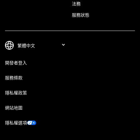
法務
服務狀態
開發者登入
服務條款
隱私權政策
網站地圖
隱私權選項