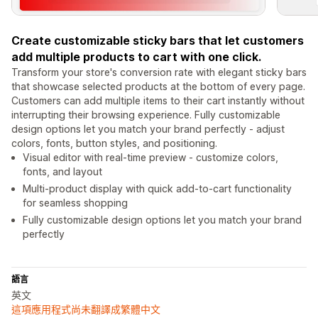
Create customizable sticky bars that let customers
add multiple products to cart with one click.
Transform your store's conversion rate with elegant sticky bars
that showcase selected products at the bottom of every page.
Customers can add multiple items to their cart instantly without
interrupting their browsing experience. Fully customizable
design options let you match your brand perfectly - adjust
colors, fonts, button styles, and positioning.
Visual editor with real-time preview - customize colors,
fonts, and layout
Multi-product display with quick add-to-cart functionality
for seamless shopping
Fully customizable design options let you match your brand
perfectly
語言
英文
這項應用程式尚未翻譯成繁體中文