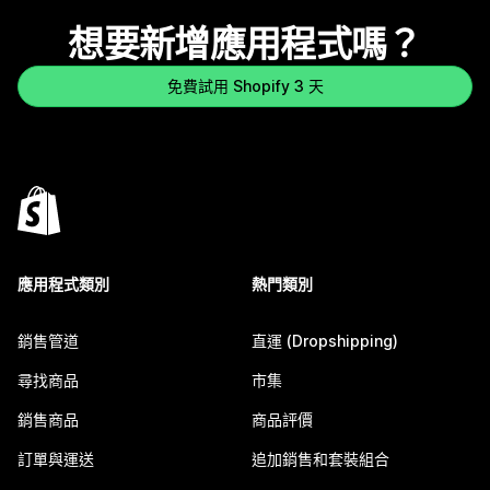
想要新增應用程式嗎？
免費試用 Shopify 3 天
應用程式類別
熱門類別
銷售管道
直運 (Dropshipping)
尋找商品
市集
銷售商品
商品評價
訂單與運送
追加銷售和套裝組合