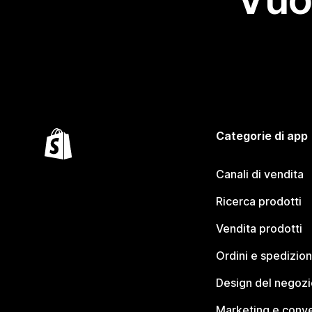
Categorie di app
Canali di vendita
Ricerca prodotti
Vendita prodotti
Ordini e spedizion
Design del negozi
Marketing e conve