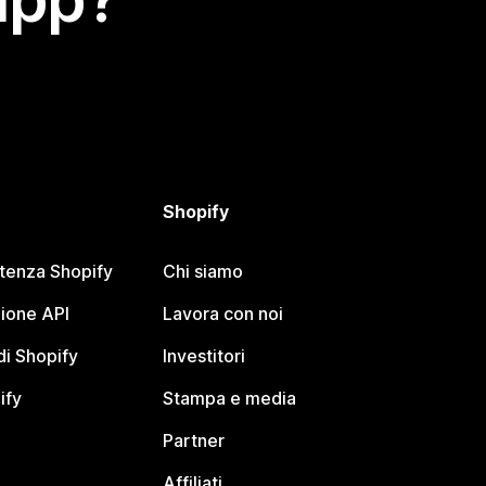
Shopify
stenza Shopify
Chi siamo
ione API
Lavora con noi
i Shopify
Investitori
ify
Stampa e media
Partner
Affiliati