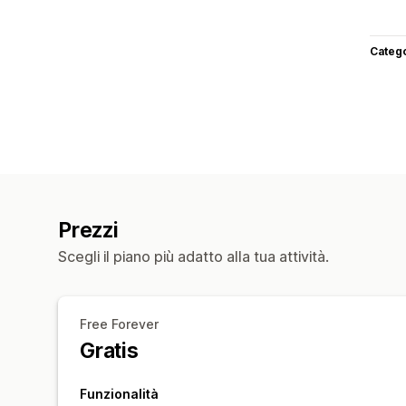
Categ
Prezzi
Scegli il piano più adatto alla tua attività.
Free Forever
Gratis
Funzionalità