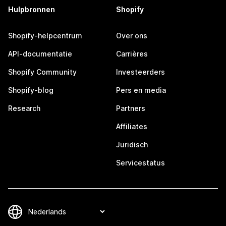
Hulpbronnen
Shopify
Shopify-helpcentrum
Over ons
API-documentatie
Carrières
Shopify Community
Investeerders
Shopify-blog
Pers en media
Research
Partners
Affiliates
Juridisch
Servicestatus