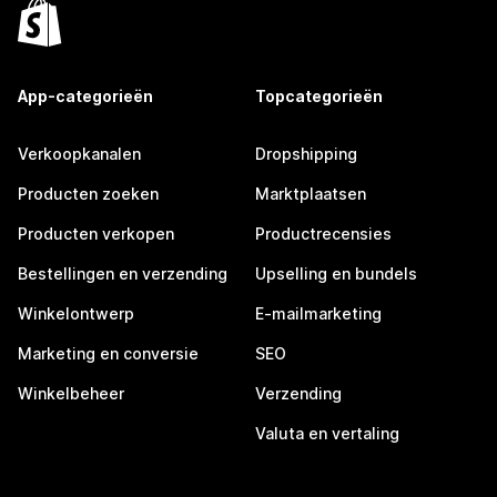
App-categorieën
Topcategorieën
Verkoopkanalen
Dropshipping
Producten zoeken
Marktplaatsen
Producten verkopen
Productrecensies
Bestellingen en verzending
Upselling en bundels
Winkelontwerp
E-mailmarketing
Marketing en conversie
SEO
Winkelbeheer
Verzending
Valuta en vertaling