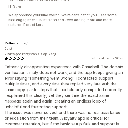
Hi Biuro
We appreciate your kind words. We're certain that you'll see some
nice engagement levels soon and keep adding more and more
features. Best of luck!
Petfast.shop
Egipt
2 miesiące korzystania z aplikacji
26 październik 2025
Extremely disappointing experience with Gameball. The domain
verification simply does not work, and the app keeps giving an
error saying “something went wrong.” I contacted support
multiple times, and every time they replied very late with the
same copy-paste steps that I had already completed correctly.
I explained this clearly, yet they sent me the exact same
message again and again, creating an endless loop of
unhelpful and frustrating support.
The issue was never solved, and there was no real assistance
or escalation from their team. A loyalty app is critical for
customer retention, but if the basic setup fails and support is