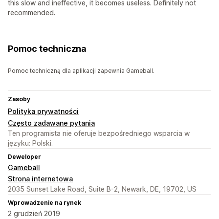
this slow and ineffective, it becomes useless. Definitely not
recommended.
Pomoc techniczna
Pomoc techniczną dla aplikacji zapewnia Gameball.
Zasoby
Polityka prywatności
Często zadawane pytania
Ten programista nie oferuje bezpośredniego wsparcia w
języku: Polski.
Deweloper
Gameball
Strona internetowa
2035 Sunset Lake Road, Suite B-2, Newark, DE, 19702, US
Wprowadzenie na rynek
2 grudzień 2019