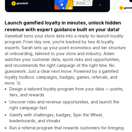
Launch gamified loyalty in minutes, unlock hidden
revenue with expert guidance built on your data!
Gameball turns your store data into a ready-to-launch loyalty
program. From day one, you're backed by two AI loyalty
experts. Sarah sets up your point economics and tier structure
at onboarding, tailored to your store and industry. Adam
watches your customer data, spots risks and opportunities,
and recommends the right campaign at the right time. No
guesswork. Just a clear next move. Powered by a gamified
loyalty toolbox: campaigns, badges, games, referrals, and
more. 🚀
Design a tailored loyalty program from your data — points,
tiers, and rewards
Uncover risks and revenue opportunities, and launch the
right campaign fast
Gamify with challenges, badges, Spin the Wheel,
leaderboards, and streaks
Run a referral program that rewards customers for bringing