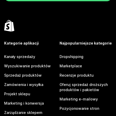
Kategorie aplikacji
Najpopularniejsze kategorie
Kanały sprzedaży
Dropshipping
Wyszukiwanie produktów
Marketplace
Sprzedaż produktów
Recenzje produktu
Zamówienia i wysyłka
Oferuj sprzedaż droższych
produktów i pakietów
Projekt sklepu
Marketing e-mailowy
Marketing i konwersja
Pozycjonowanie stron
Zarządzanie sklepem