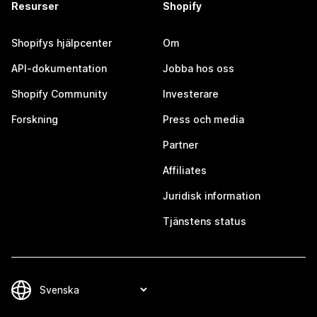
Resurser
Shopify
Shopifys hjälpcenter
Om
API-dokumentation
Jobba hos oss
Shopify Community
Investerare
Forskning
Press och media
Partner
Affiliates
Juridisk information
Tjänstens status