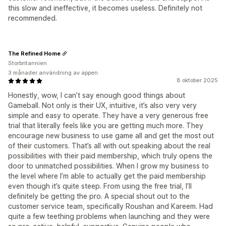
this slow and ineffective, it becomes useless. Definitely not
recommended.
The Refined Home
Storbritannien
3 månader användning av appen
8 oktober 2025
Honestly, wow, I can’t say enough good things about
Gameball. Not only is their UX, intuitive, it’s also very very
simple and easy to operate. They have a very generous free
trial that literally feels like you are getting much more. They
encourage new business to use game all and get the most out
of their customers. That’s all with out speaking about the real
possibilities with their paid membership, which truly opens the
door to unmatched possibilities. When I grow my business to
the level where I’m able to actually get the paid membership
even though it’s quite steep. From using the free trial, I’ll
definitely be getting the pro. A special shout out to the
customer service team, specifically Roushan and Kareem. Had
quite a few teething problems when launching and they were