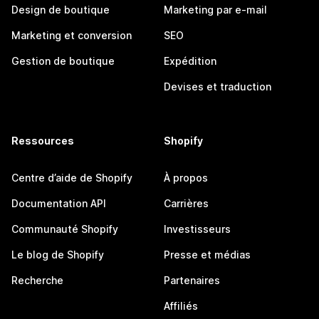
Design de boutique
Marketing par e-mail
Marketing et conversion
SEO
Gestion de boutique
Expédition
Devises et traduction
Ressources
Shopify
Centre d’aide de Shopify
À propos
Documentation API
Carrières
Communauté Shopify
Investisseurs
Le blog de Shopify
Presse et médias
Recherche
Partenaires
Affiliés