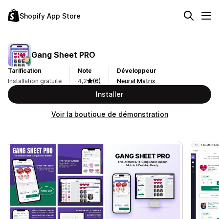
Shopify App Store
Gang Sheet PRO
Tarification
Note
Développeur
Installation gratuite
4,2
(6)
Neural Matrix
Installer
Voir la boutique de démonstration