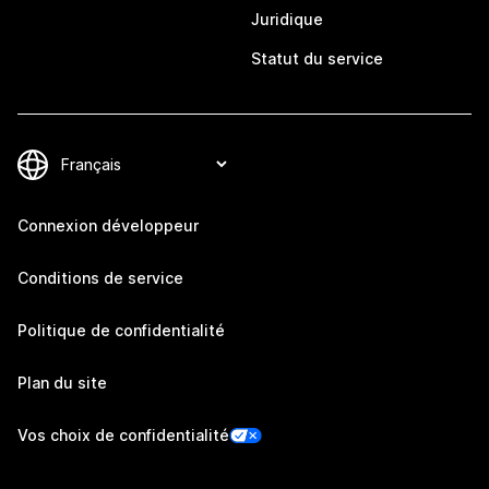
Juridique
Statut du service
Connexion développeur
Conditions de service
Politique de confidentialité
Plan du site
Vos choix de confidentialité