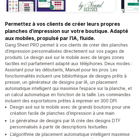
Permettez à vos clients de créer leurs propres
planches d’impression sur votre boutique. Adapté
aux mobiles, propulsé par l’IA, fluide.
Gang Sheet PRO permet à vos clients de créer des planches
d’impression personnalisées directement sur vos pages de
produits. Le design axé sur le mobile avec de larges zones
tactiles est parfaitement adapté aux téléphones. Deux modes :
Assistant pour les débutants, Manuel pour les pros. Les
fonctionnalités incluent une bibliothèque de designs prêts à
presser, un générateur de designs par IA, un placement
automatique intelligent qui maximise l’espace sur la planche, et
un calcul automatique en fonction de la taille. Les commandes
incluent des exportations prêtes à imprimer en 300 DPI.
Design axé sur le mobile avec de grands boutons pour une
création facile de planches d’impression à une main
Le générateur de designs par IA crée des designs DTF
personnalisés à partir de descriptions textuelles
L’algorithme de placement automatique intelligent maximise