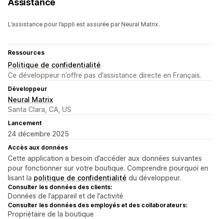
Assistance
L’assistance pour l’appli est assurée par Neural Matrix.
Ressources
Politique de confidentialité
Ce développeur n’offre pas d’assistance directe en Français.
Développeur
Neural Matrix
Santa Clara, CA, US
Lancement
24 décembre 2025
Accès aux données
Cette application a besoin d’accéder aux données suivantes
pour fonctionner sur votre boutique. Comprendre pourquoi en
lisant la
politique de confidentialité
du développeur.
Consulter les données des clients:
Données de l’appareil et de l’activité
Consulter les données des employés et des collaborateurs:
Propriétaire de la boutique