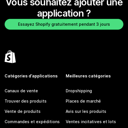
Vous souhaitez ajouter une
application ?
Essayez Shopify gratuitement pendant 3 jours
Catégories d’applications
Meilleures catégories
Canaux de vente
Dropshipping
Trouver des produits
Places de marché
Vente de produits
Avis sur les produits
Commandes et expéditions
Ventes incitatives et lots