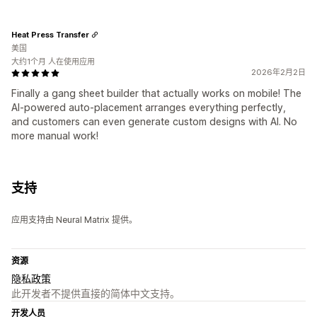
Heat Press Transfer
美国
大约1个月 人在使用应用
2026年2月2日
Finally a gang sheet builder that actually works on mobile! The
AI-powered auto-placement arranges everything perfectly,
and customers can even generate custom designs with AI. No
more manual work!
支持
应用支持由 Neural Matrix 提供。
资源
隐私政策
此开发者不提供直接的简体中文支持。
开发人员