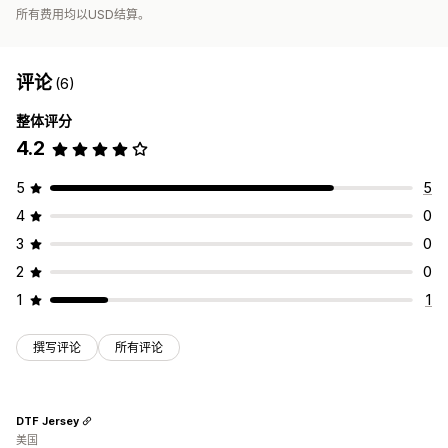
所有费用均以USD结算。
评论
(6)
整体评分
4.2
5
5
4
0
3
0
2
0
1
1
撰写评论
所有评论
DTF Jersey
美国