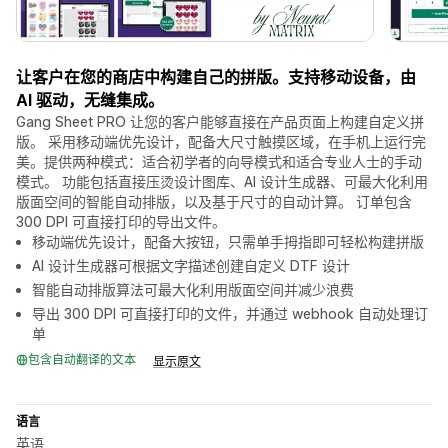
让客户在您的商店中构建自己的拼版。支持移动设备，由
AI 驱动，无缝集成。
Gang Sheet PRO 让您的客户能够直接在产品页面上构建自定义拼
版。 采用移动端优先设计，配备大尺寸触摸区域，在手机上运行完
美。提供两种模式：适合初学者的向导模式和适合专业人士的手动
模式。 功能包括直接压烫设计图库、AI 设计生成器、可最大化利用
版面空间的智能自动排版，以及基于尺寸的自动计算。 订单包含
300 DPI 可直接打印的导出文件。
移动端优先设计，配备大按钮，只需单手拇指即可轻松构建拼版
AI 设计生成器可根据文字描述创建自定义 DTF 设计
智能自动排版算法可最大化利用版面空间并减少浪费
导出 300 DPI 可直接打印的文件，并通过 webhook 自动处理订
单
包含自动翻译的文本
显示原文
语言
英语