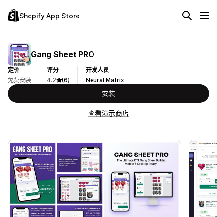
Shopify App Store
Gang Sheet PRO
定价
评分
开发人员
免费安装
4.2
(6)
Neural Matrix
安装
查看演示商店