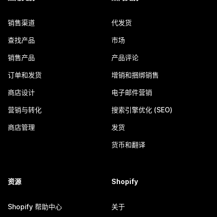
销售渠道
代发货
查找产品
市场
销售产品
产品评论
订单和发货
增销和捆绑销售
商店设计
电子邮件营销
营销与转化
搜索引擎优化 (SEO)
商店管理
发货
货币和翻译
资源
Shopify
Shopify 帮助中心
关于