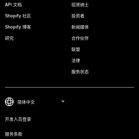
API 文档
招贤纳士
Shopify 社区
投资者
Shopify 博客
新闻媒体
研究
合作伙伴
联盟
法律
服务状态
开发人员登录
服务条款