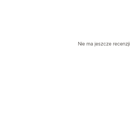
Nie ma jeszcze recenzji