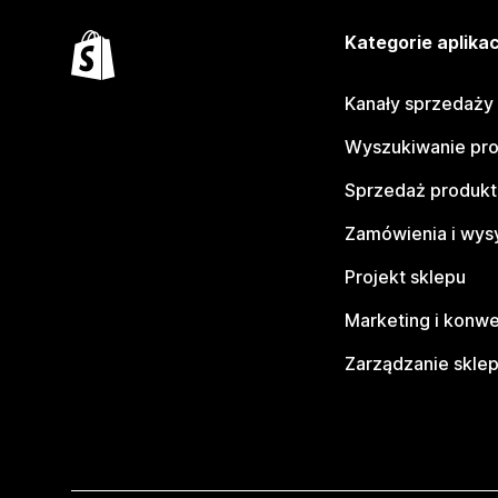
Kategorie aplikac
Kanały sprzedaży
Wyszukiwanie pr
Sprzedaż produk
Zamówienia i wys
Projekt sklepu
Marketing i konwe
Zarządzanie skle