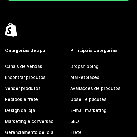
Categorias de app
Principais categorias
Canais de vendas
Dropshipping
Encontrar produtos
Marketplaces
Vender produtos
Avaliações de produtos
Pedidos e frete
Upsell e pacotes
Design da loja
E-mail marketing
Marketing e conversão
SEO
Gerenciamento de loja
Frete