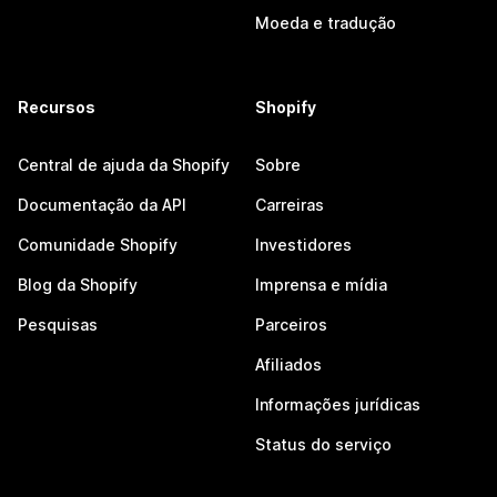
Moeda e tradução
Recursos
Shopify
Central de ajuda da Shopify
Sobre
Documentação da API
Carreiras
Comunidade Shopify
Investidores
Blog da Shopify
Imprensa e mídia
Pesquisas
Parceiros
Afiliados
Informações jurídicas
Status do serviço