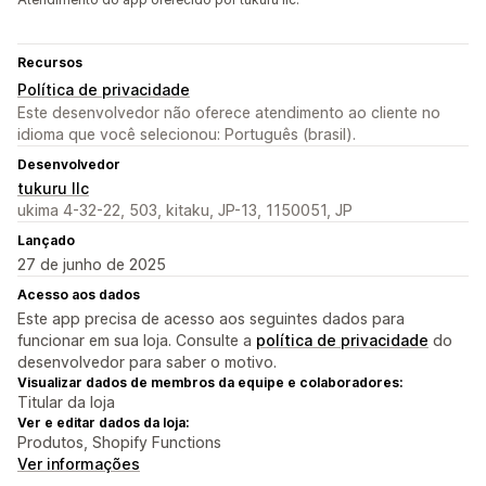
Recursos
Política de privacidade
Este desenvolvedor não oferece atendimento ao cliente no
idioma que você selecionou: Português (brasil).
Desenvolvedor
tukuru llc
ukima 4-32-22, 503, kitaku, JP-13, 1150051, JP
Lançado
27 de junho de 2025
Acesso aos dados
Este app precisa de acesso aos seguintes dados para
funcionar em sua loja. Consulte a
política de privacidade
do
desenvolvedor para saber o motivo.
Visualizar dados de membros da equipe e colaboradores:
Titular da loja
Ver e editar dados da loja:
Produtos, Shopify Functions
Ver informações