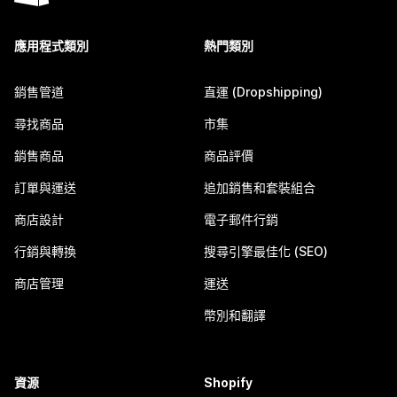
應用程式類別
熱門類別
銷售管道
直運 (Dropshipping)
尋找商品
市集
銷售商品
商品評價
訂單與運送
追加銷售和套裝組合
商店設計
電子郵件行銷
行銷與轉換
搜尋引擎最佳化 (SEO)
商店管理
運送
幣別和翻譯
資源
Shopify