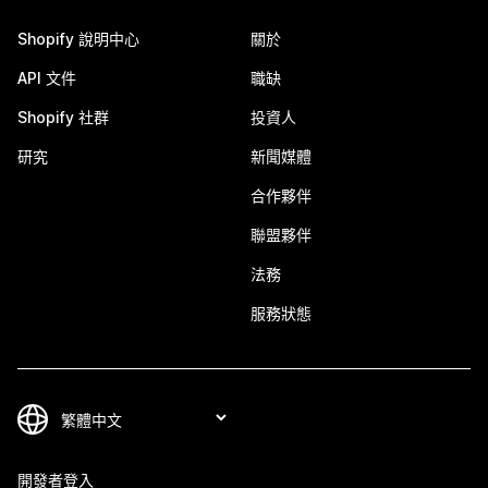
Shopify 說明中心
關於
API 文件
職缺
Shopify 社群
投資人
研究
新聞媒體
合作夥伴
聯盟夥伴
法務
服務狀態
開發者登入