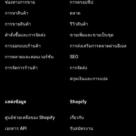
ช่องทางการขาย
การดรอปชิป
การหาสินค้า
ตลาด
การขายสินค้า
รีวิวสินค้า
คำสั่งซื้อและการจัดส่ง
ขายเพิ่มและขายเป็นชุด
การออกแบบร้านค้า
การส่งเสริมการตลาดผ่านอีเมล
การตลาดและคอนเวอร์ชัน
SEO
การจัดการร้านค้า
การจัดส่ง
สกุลเงินและการแปล
แหล่งข้อมูล
Shopify
ศูนย์ช่วยเหลือของ Shopify
เกี่ยวกับ
เอกสาร API
รับสมัครงาน