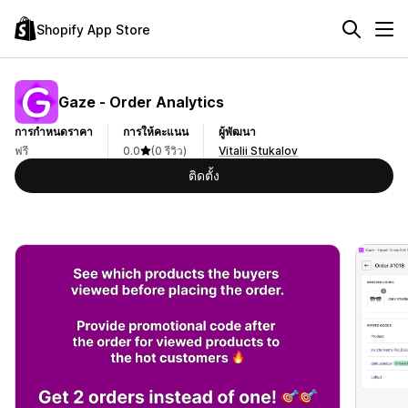
Shopify App Store
Gaze ‑ Order Analytics
การกำหนดราคา
การให้คะแนน
ผู้พัฒนา
ฟรี
0.0
(0 รีวิว)
Vitalii Stukalov
ติดตั้ง