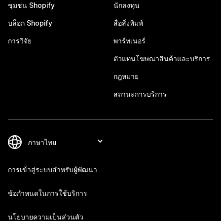
ชุมชน Shopify
นักลงทุน
บล็อก Shopify
สื่อสิ่งพิมพ์
การวิจัย
พาร์ทเนอร์
ตัวแทนโฆษณาสินค้าและบริการ
กฎหมาย
สถานะการบริการ
การเข้าสู่ระบบสำหรับผู้พัฒนา
ข้อกำหนดในการใช้บริการ
นโยบายความเป็นส่วนตัว