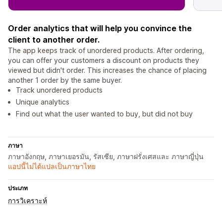
Order analytics that will help you convince the
client to another order.
The app keeps track of unordered products. After ordering,
you can offer your customers a discount on products they
viewed but didn't order. This increases the chance of placing
another 1 order by the same buyer.
Track unordered products
Unique analytics
Find out what the user wanted to buy, but did not buy
ภาษา
ภาษาอังกฤษ, ภาษาเยอรมัน, รัสเซีย, ภาษาฝรั่งเศสและ ภาษาญี่ปุ่น
แอปนี้ไม่ได้แปลเป็นภาษาไทย
ประเภท
การวิเคราะห์