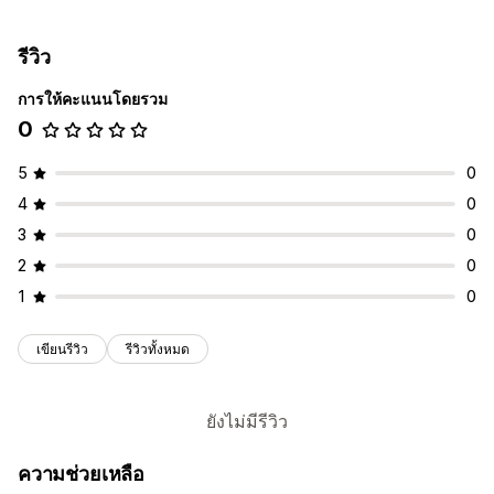
รีวิว
การให้คะแนนโดยรวม
0
5
0
4
0
3
0
2
0
1
0
เขียนรีวิว
รีวิวทั้งหมด
ยังไม่มีรีวิว
ความช่วยเหลือ