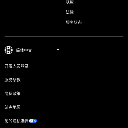
联盟
法律
服务状态
开发人员登录
服务条款
隐私政策
站点地图
您的隐私选择