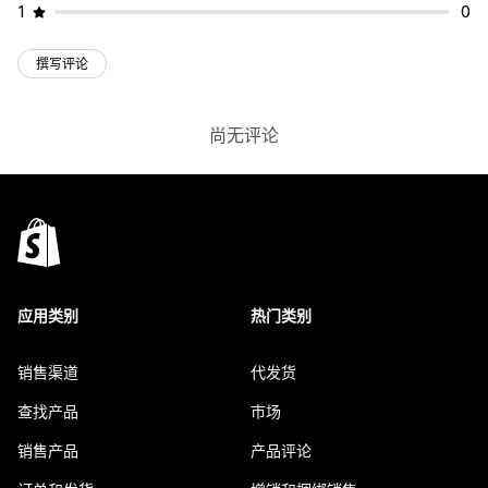
1
0
撰写评论
尚无评论
应用类别
热门类别
销售渠道
代发货
查找产品
市场
销售产品
产品评论