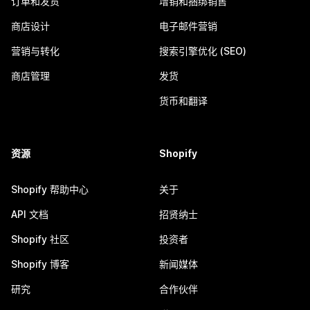
订单和发货
增销和捆绑销售
商店设计
电子邮件营销
营销与转化
搜索引擎优化 (SEO)
商店管理
发货
货币和翻译
资源
Shopify
Shopify 帮助中心
关于
API 文档
招贤纳士
Shopify 社区
投资者
Shopify 博客
新闻媒体
研究
合作伙伴