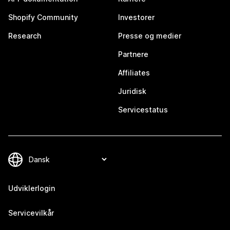
Shopify Community
Investorer
Research
Presse og medier
Partnere
Affiliates
Juridisk
Servicestatus
Udviklerlogin
Servicevilkår