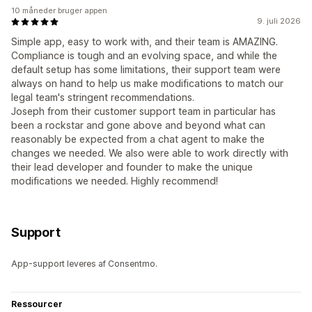
10 måneder bruger appen
9. juli 2026
Simple app, easy to work with, and their team is AMAZING.
Compliance is tough and an evolving space, and while the
default setup has some limitations, their support team were
always on hand to help us make modifications to match our
legal team's stringent recommendations.
Joseph from their customer support team in particular has
been a rockstar and gone above and beyond what can
reasonably be expected from a chat agent to make the
changes we needed. We also were able to work directly with
their lead developer and founder to make the unique
modifications we needed. Highly recommend!
Support
App-support leveres af Consentmo.
Ressourcer