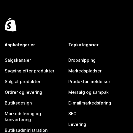
Appkategorier
Topkategorier
Salgskanaler
Dropshipping
Søgning efter produkter
Markedspladser
Salg af produkter
Produktanmeldelser
Ordrer og levering
Mersalg og sampak
Butiksdesign
E-mailmarkedsføring
Markedsføring og
SEO
konvertering
Levering
Butiksadministration