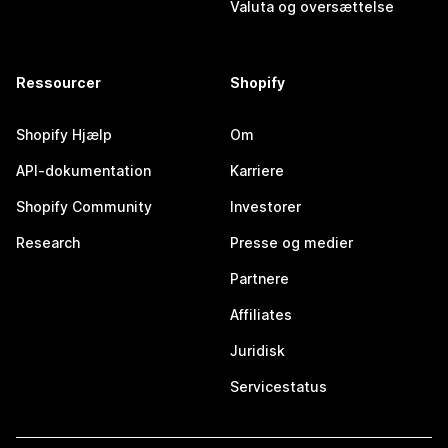
Valuta og oversættelse
Ressourcer
Shopify
Shopify Hjælp
Om
API-dokumentation
Karriere
Shopify Community
Investorer
Research
Presse og medier
Partnere
Affiliates
Juridisk
Servicestatus