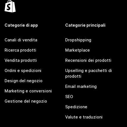
Categorie di app
Categorie principali
Canali di vendita
Dropshipping
Ricerca prodotti
Marketplace
Vendita prodotti
Recensioni dei prodotti
Ordini e spedizioni
Upselling e pacchetti di
prodotti
Design del negozio
Email marketing
Marketing e conversioni
SEO
Gestione del negozio
Spedizione
Valute e traduzioni