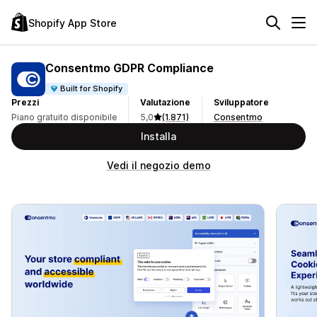
Shopify App Store
Consentmo GDPR Compliance
Built for Shopify
Prezzi
Valutazione
Sviluppatore
Piano gratuito disponibile
5,0
(1.871)
Consentmo
Installa
Vedi il negozio demo