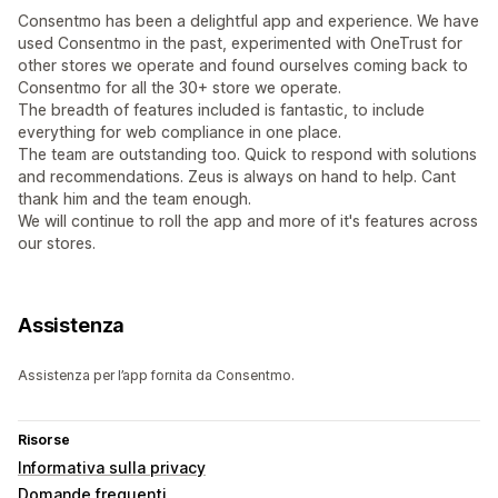
Consentmo has been a delightful app and experience. We have
used Consentmo in the past, experimented with OneTrust for
other stores we operate and found ourselves coming back to
Consentmo for all the 30+ store we operate.
The breadth of features included is fantastic, to include
everything for web compliance in one place.
The team are outstanding too. Quick to respond with solutions
and recommendations. Zeus is always on hand to help. Cant
thank him and the team enough.
We will continue to roll the app and more of it's features across
our stores.
Assistenza
Assistenza per l’app fornita da Consentmo.
Risorse
Informativa sulla privacy
Domande frequenti