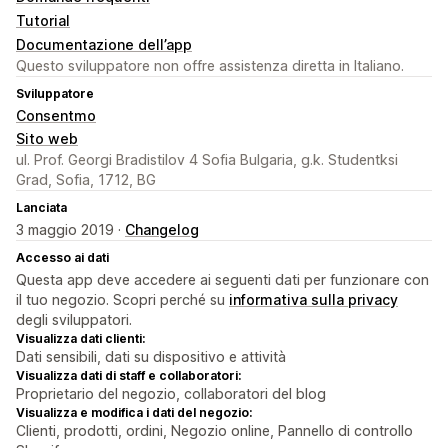
Tutorial
Documentazione dell’app
Questo sviluppatore non offre assistenza diretta in Italiano.
Sviluppatore
Consentmo
Sito web
ul. Prof. Georgi Bradistilov 4 Sofia Bulgaria, g.k. Studentksi
Grad, Sofia, 1712, BG
Lanciata
3 maggio 2019 ·
Changelog
Accesso ai dati
Questa app deve accedere ai seguenti dati per funzionare con
il tuo negozio. Scopri perché su
informativa sulla privacy
degli sviluppatori.
Visualizza dati clienti:
Dati sensibili, dati su dispositivo e attività
Visualizza dati di staff e collaboratori:
Proprietario del negozio, collaboratori del blog
Visualizza e modifica i dati del negozio:
Clienti, prodotti, ordini, Negozio online, Pannello di controllo