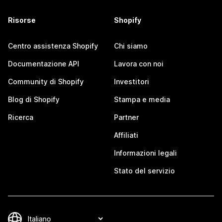
Risorse
Shopify
Centro assistenza Shopify
Chi siamo
Documentazione API
Lavora con noi
Community di Shopify
Investitori
Blog di Shopify
Stampa e media
Ricerca
Partner
Affiliati
Informazioni legali
Stato del servizio