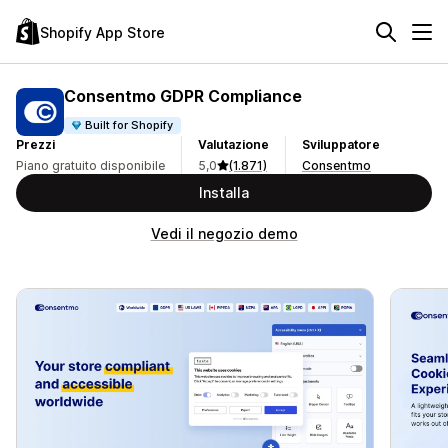
Shopify App Store
Consentmo GDPR Compliance
Built for Shopify
Prezzi
Valutazione
Sviluppatore
Piano gratuito disponibile
5,0
(1.871)
Consentmo
Installa
Vedi il negozio demo