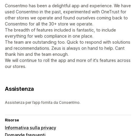
Consentmo has been a delightful app and experience. We have
used Consentmo in the past, experimented with OneTrust for
other stores we operate and found ourselves coming back to
Consentmo for all the 30+ store we operate.
The breadth of features included is fantastic, to include
everything for web compliance in one place.
The team are outstanding too. Quick to respond with solutions
and recommendations. Zeus is always on hand to help. Cant
thank him and the team enough.
We will continue to roll the app and more of it's features across
our stores.
Assistenza
Assistenza per l’app fornita da Consentmo.
Risorse
Informativa sulla privacy
Domande frequenti