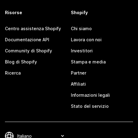
Risorse
Shopify
Centro assistenza Shopify
Chi siamo
Documentazione API
Lavora con noi
Community di Shopify
Investitori
Blog di Shopify
Stampa e media
Ricerca
Partner
Affiliati
Informazioni legali
Stato del servizio