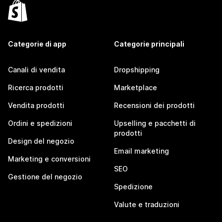
Categorie di app
Categorie principali
Canali di vendita
Dropshipping
Ricerca prodotti
Marketplace
Vendita prodotti
Recensioni dei prodotti
Ordini e spedizioni
Upselling e pacchetti di
prodotti
Design del negozio
Email marketing
Marketing e conversioni
SEO
Gestione del negozio
Spedizione
Valute e traduzioni