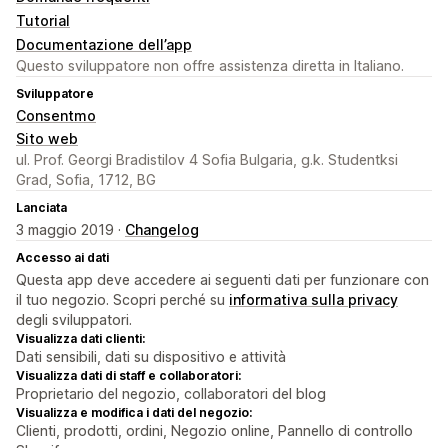
Tutorial
Documentazione dell’app
Questo sviluppatore non offre assistenza diretta in Italiano.
Sviluppatore
Consentmo
Sito web
ul. Prof. Georgi Bradistilov 4 Sofia Bulgaria, g.k. Studentksi
Grad, Sofia, 1712, BG
Lanciata
3 maggio 2019 ·
Changelog
Accesso ai dati
Questa app deve accedere ai seguenti dati per funzionare con
il tuo negozio. Scopri perché su
informativa sulla privacy
degli sviluppatori.
Visualizza dati clienti:
Dati sensibili, dati su dispositivo e attività
Visualizza dati di staff e collaboratori:
Proprietario del negozio, collaboratori del blog
Visualizza e modifica i dati del negozio:
Clienti, prodotti, ordini, Negozio online, Pannello di controllo