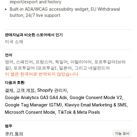
import/export and history
Built-in ADA/WCAG accessibility widget, EU Withdrawal
button, 24/7 live support
판매자님과 비슷한 스토어에서 인기
미국 소재
언어
영어, 스페인어, 프랑스어, 독일어, 이탈리아어, 포르투갈어(브라
질), 포르투갈어 (포르투갈), 일본어, 그리고 네덜란드어
이 앱은 한국어로 번역되지 않았습니다
다음과 호환:
결제
고객 계정
Shopify 관리자
Google Analytics GA3 GA4 Ads
Google Consent Mode V2
Google Tag Manager (GTM)
Klaviyo Email Marketing & SMS
Microsoft Consent Mode
TikTok & Meta Pixels
범주
쿠키 동의
기능 표시