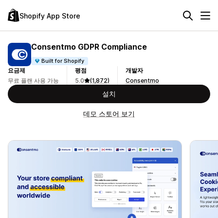
Shopify App Store
Consentmo GDPR Compliance
Built for Shopify
요금제
평점
개발자
무료 플랜 사용 가능
5.0
(1,872)
Consentmo
설치
데모 스토어 보기