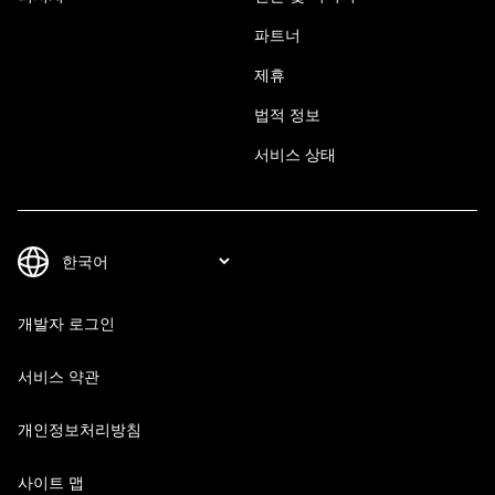
파트너
제휴
법적 정보
서비스 상태
개발자 로그인
서비스 약관
개인정보처리방침
사이트 맵