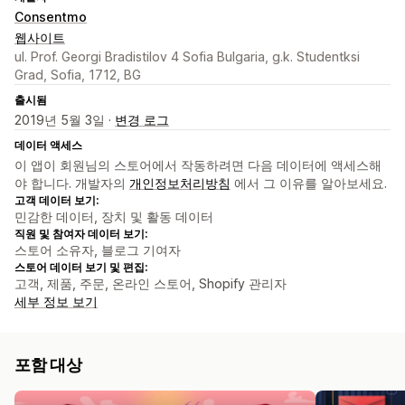
Consentmo
웹사이트
ul. Prof. Georgi Bradistilov 4 Sofia Bulgaria, g.k. Studentksi
Grad, Sofia, 1712, BG
출시됨
2019년 5월 3일 ·
변경 로그
데이터 액세스
이 앱이 회원님의 스토어에서 작동하려면 다음 데이터에 액세스해
야 합니다. 개발자의
개인정보처리방침
에서 그 이유를 알아보세요.
고객 데이터 보기:
민감한 데이터, 장치 및 활동 데이터
직원 및 참여자 데이터 보기:
스토어 소유자, 블로그 기여자
스토어 데이터 보기 및 편집:
고객, 제품, 주문, 온라인 스토어, Shopify 관리자
세부 정보 보기
포함 대상