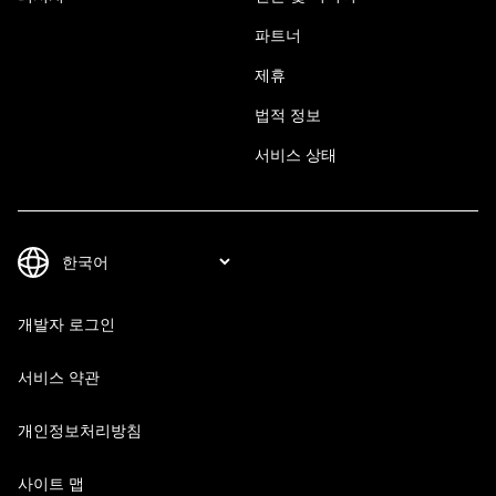
파트너
제휴
법적 정보
서비스 상태
개발자 로그인
서비스 약관
개인정보처리방침
사이트 맵