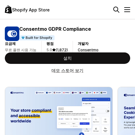
Shopify App Store
Consentmo GDPR Compliance
Built for Shopify
요금제
평점
개발자
무료 플랜 사용 가능
5.0
(1,872)
Consentmo
설치
데모 스토어 보기