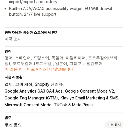
import/export and history
Built-in ADA/WCAG accessibility widget, EU Withdrawal
button, 24/7 live support
판매자님과 비슷한 스토어에서 인기
미국 소재
언어
영어, 스페인어, 프랑스어, 독일어, 이탈리아어, 포르투갈어(브라
질), 포르투갈어 (포르투갈), 일본어, 그리고 네덜란드어
이 앱은 한국어로 번역되지 않았습니다
다음과 호환:
결제
고객 계정
Shopify 관리자
Google Analytics GA3 GA4 Ads
Google Consent Mode V2
Google Tag Manager (GTM)
Klaviyo Email Marketing & SMS
Microsoft Consent Mode
TikTok & Meta Pixels
범주
쿠키 동의
기능 표시