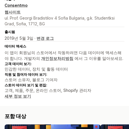
Consentmo
웹사이트
ul. Prof. Georgi Bradistilov 4 Sofia Bulgaria, g.k. Studentksi
Grad, Sofia, 1712, BG
출시됨
2019년 5월 3일 ·
변경 로그
데이터 액세스
이 앱이 회원님의 스토어에서 작동하려면 다음 데이터에 액세스해
야 합니다. 개발자의
개인정보처리방침
에서 그 이유를 알아보세요.
고객 데이터 보기:
민감한 데이터, 장치 및 활동 데이터
직원 및 참여자 데이터 보기:
스토어 소유자, 블로그 기여자
스토어 데이터 보기 및 편집:
고객, 제품, 주문, 온라인 스토어, Shopify 관리자
세부 정보 보기
포함 대상