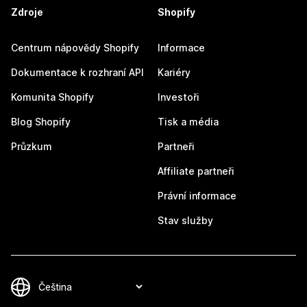
Zdroje
Shopify
Centrum nápovědy Shopify
Informace
Dokumentace k rozhraní API
Kariéry
Komunita Shopify
Investoři
Blog Shopify
Tisk a média
Průzkum
Partneři
Affiliate partneři
Právní informace
Stav služby