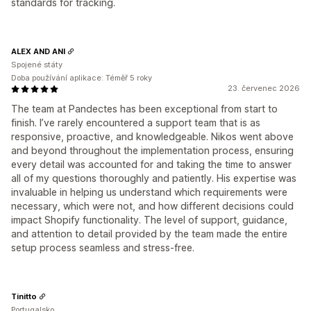
standards for tracking.
ALEX AND ANI
Spojené státy
Doba používání aplikace: Téměř 5 roky
23. červenec 2026
The team at Pandectes has been exceptional from start to
finish. I’ve rarely encountered a support team that is as
responsive, proactive, and knowledgeable. Nikos went above
and beyond throughout the implementation process, ensuring
every detail was accounted for and taking the time to answer
all of my questions thoroughly and patiently. His expertise was
invaluable in helping us understand which requirements were
necessary, which were not, and how different decisions could
impact Shopify functionality. The level of support, guidance,
and attention to detail provided by the team made the entire
setup process seamless and stress-free.
Tinitto
Portugalsko