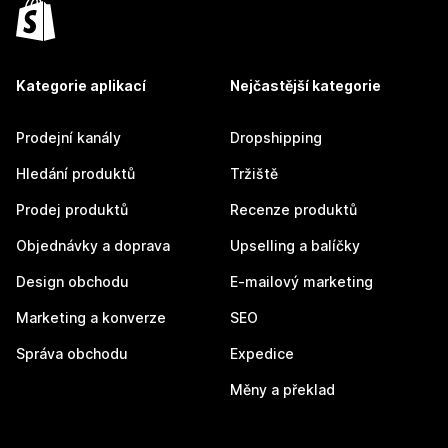
Kategorie aplikací
Nejčastější kategorie
Prodejní kanály
Dropshipping
Hledání produktů
Tržiště
Prodej produktů
Recenze produktů
Objednávky a doprava
Upselling a balíčky
Design obchodu
E-mailový marketing
Marketing a konverze
SEO
Správa obchodu
Expedice
Měny a překlad