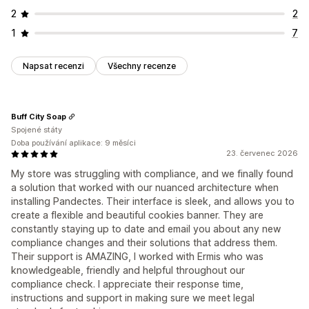
2
2
1
7
Napsat recenzi
Všechny recenze
Buff City Soap
Spojené státy
Doba používání aplikace: 9 měsíci
23. červenec 2026
My store was struggling with compliance, and we finally found
a solution that worked with our nuanced architecture when
installing Pandectes. Their interface is sleek, and allows you to
create a flexible and beautiful cookies banner. They are
constantly staying up to date and email you about any new
compliance changes and their solutions that address them.
Their support is AMAZING, I worked with Ermis who was
knowledgeable, friendly and helpful throughout our
compliance check. I appreciate their response time,
instructions and support in making sure we meet legal