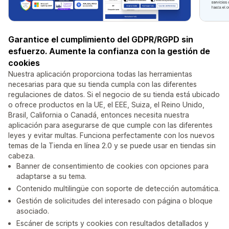
Garantice el cumplimiento del GDPR/RGPD sin
esfuerzo. Aumente la confianza con la gestión de
cookies
Nuestra aplicación proporciona todas las herramientas
necesarias para que su tienda cumpla con las diferentes
regulaciones de datos. Si el negocio de su tienda está ubicado
o ofrece productos en la UE, el EEE, Suiza, el Reino Unido,
Brasil, California o Canadá, entonces necesita nuestra
aplicación para asegurarse de que cumple con las diferentes
leyes y evitar multas. Funciona perfectamente con los nuevos
temas de la Tienda en línea 2.0 y se puede usar en tiendas sin
cabeza.
Banner de consentimiento de cookies con opciones para
adaptarse a su tema.
Contenido multilingüe con soporte de detección automática.
Gestión de solicitudes del interesado con página o bloque
asociado.
Escáner de scripts y cookies con resultados detallados y