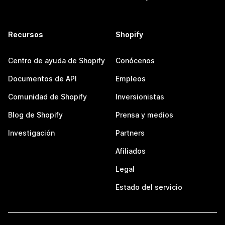
Recursos
Shopify
Centro de ayuda de Shopify
Conócenos
Documentos de API
Empleos
Comunidad de Shopify
Inversionistas
Blog de Shopify
Prensa y medios
Investigación
Partners
Afiliados
Legal
Estado del servicio