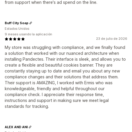
from support when there's ad spend on the line.
Buff City Soap
Estados Unidos
9 meses usando la aplicación
23 de julio de 2026
My store was struggling with compliance, and we finally found
a solution that worked with our nuanced architecture when
installing Pandectes. Their interface is sleek, and allows you to
create a flexible and beautiful cookies banner. They are
constantly staying up to date and email you about any new
compliance changes and their solutions that address them.
Their support is AMAZING, I worked with Ermis who was
knowledgeable, friendly and helpful throughout our
compliance check. I appreciate their response time,
instructions and support in making sure we meet legal
standards for tracking.
ALEX AND ANI