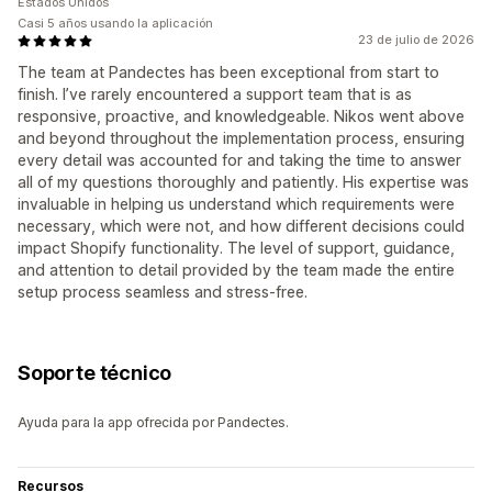
Estados Unidos
Casi 5 años usando la aplicación
23 de julio de 2026
The team at Pandectes has been exceptional from start to
finish. I’ve rarely encountered a support team that is as
responsive, proactive, and knowledgeable. Nikos went above
and beyond throughout the implementation process, ensuring
every detail was accounted for and taking the time to answer
all of my questions thoroughly and patiently. His expertise was
invaluable in helping us understand which requirements were
necessary, which were not, and how different decisions could
impact Shopify functionality. The level of support, guidance,
and attention to detail provided by the team made the entire
setup process seamless and stress-free.
Soporte técnico
Ayuda para la app ofrecida por Pandectes.
Recursos