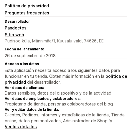
Política de privacidad
Preguntas frecuentes
Desarrollador
Pandectes
Sitio web
Pudisoo küla, Männimäe/1, Kuusalu vald, 74626, EE
Fecha de lanzamiento
26 de septiembre de 2018
Acceso a los datos
Esta aplicación necesita acceso a los siguientes datos para
funcionar en tu tienda. Obtén más información en la
política de
privacidad
del desarrollador.
Ver datos de clientes:
Datos sensibles, datos del dispositivo y de la actividad
Ver datos de empleados y colaboradores:
Propietario de tienda, personas colaboradoras del blog
Ver y editar datos de la tienda:
Clientes, Pedidos, Informes y estadísticas de la tienda, Tienda
online, datos personalizados, Administrador de Shopify
Ver los detalles