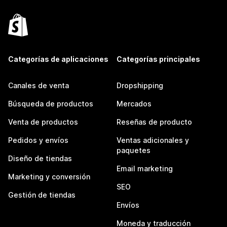
Categorías de aplicaciones
Categorías principales
Canales de venta
Dropshipping
Búsqueda de productos
Mercados
Venta de productos
Reseñas de producto
Pedidos y envíos
Ventas adicionales y
paquetes
Diseño de tiendas
Email marketing
Marketing y conversión
SEO
Gestión de tiendas
Envíos
Moneda y traducción