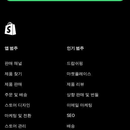
앱 범주
인기 범주
판매 채널
드랍쉬핑
제품 찾기
마켓플레이스
제품 판매
제품 리뷰
주문 및 배송
상향 판매 및 번들
스토어 디자인
이메일 마케팅
마케팅 및 전환
SEO
스토어 관리
배송