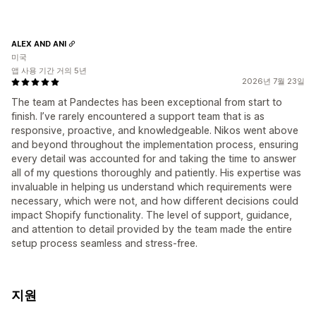
ALEX AND ANI
미국
앱 사용 기간 거의 5년
2026년 7월 23일
The team at Pandectes has been exceptional from start to
finish. I’ve rarely encountered a support team that is as
responsive, proactive, and knowledgeable. Nikos went above
and beyond throughout the implementation process, ensuring
every detail was accounted for and taking the time to answer
all of my questions thoroughly and patiently. His expertise was
invaluable in helping us understand which requirements were
necessary, which were not, and how different decisions could
impact Shopify functionality. The level of support, guidance,
and attention to detail provided by the team made the entire
setup process seamless and stress-free.
지원