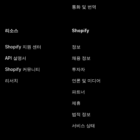
통화 및 번역
리소스
Shopify
Shopify 지원 센터
정보
API 설명서
채용 정보
Shopify 커뮤니티
투자자
리서치
언론 및 미디어
파트너
제휴
법적 정보
서비스 상태