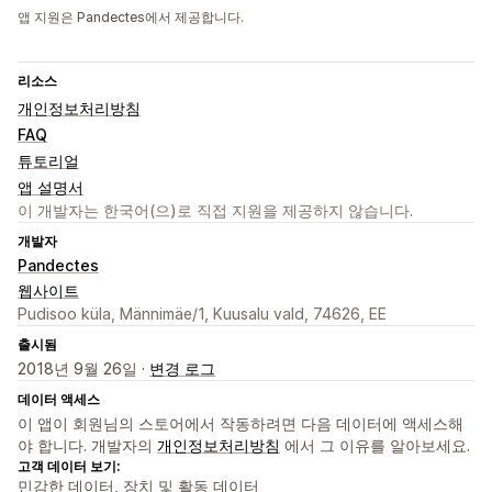
앱 지원은 Pandectes에서 제공합니다.
리소스
개인정보처리방침
FAQ
튜토리얼
앱 설명서
이 개발자는 한국어(으)로 직접 지원을 제공하지 않습니다.
개발자
Pandectes
웹사이트
Pudisoo küla, Männimäe/1, Kuusalu vald, 74626, EE
출시됨
2018년 9월 26일 ·
변경 로그
데이터 액세스
이 앱이 회원님의 스토어에서 작동하려면 다음 데이터에 액세스해
야 합니다. 개발자의
개인정보처리방침
에서 그 이유를 알아보세요.
고객 데이터 보기:
민감한 데이터, 장치 및 활동 데이터