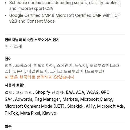
Schedule cookie scans detecting scripts, classify cookies,
and import/export CSV
Google Certified CMP & Microsoft Certified CMP with TCF
v2.3 and Consent Mode
판매자님과 비슷한 스토어에서 인기
미국 소재
언어
영어, 프랑스어, 이탈리아어, 스페인어, 독일어, 포르투갈어(브라
질), 일본어, 네덜란드어, 그리고 포르투갈어 (포르투갈)
이 앱은 한국어로 번역되지 않았습니다
다음과 호환:
결제
고객 계정
Shopify 관리자
EAA, ADA, WCAG, GPC
GA4, Adwords, Tag Manager
Markets, Microsoft Clarity
Microsoft Consent Mode (UET)
Sidekick, A11y, Microsoft Ads
TikTok, Meta Pixel, Klaviyo
범주