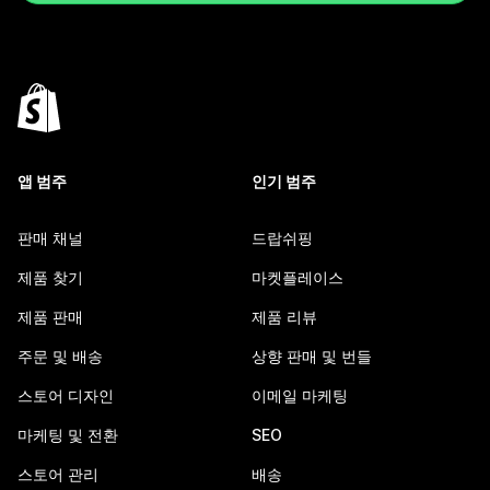
앱 범주
인기 범주
판매 채널
드랍쉬핑
제품 찾기
마켓플레이스
제품 판매
제품 리뷰
주문 및 배송
상향 판매 및 번들
스토어 디자인
이메일 마케팅
마케팅 및 전환
SEO
스토어 관리
배송