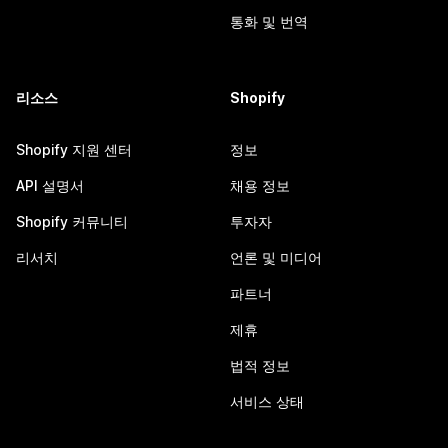
통화 및 번역
리소스
Shopify
Shopify 지원 센터
정보
API 설명서
채용 정보
Shopify 커뮤니티
투자자
리서치
언론 및 미디어
파트너
제휴
법적 정보
서비스 상태