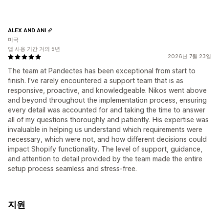
ALEX AND ANI
미국
앱 사용 기간 거의 5년
2026년 7월 23일
The team at Pandectes has been exceptional from start to
finish. I’ve rarely encountered a support team that is as
responsive, proactive, and knowledgeable. Nikos went above
and beyond throughout the implementation process, ensuring
every detail was accounted for and taking the time to answer
all of my questions thoroughly and patiently. His expertise was
invaluable in helping us understand which requirements were
necessary, which were not, and how different decisions could
impact Shopify functionality. The level of support, guidance,
and attention to detail provided by the team made the entire
setup process seamless and stress-free.
지원