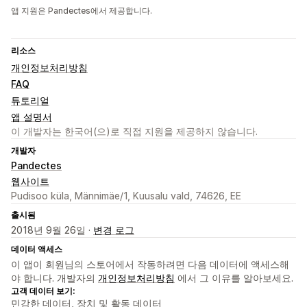
앱 지원은 Pandectes에서 제공합니다.
리소스
개인정보처리방침
FAQ
튜토리얼
앱 설명서
이 개발자는 한국어(으)로 직접 지원을 제공하지 않습니다.
개발자
Pandectes
웹사이트
Pudisoo küla, Männimäe/1, Kuusalu vald, 74626, EE
출시됨
2018년 9월 26일 ·
변경 로그
데이터 액세스
이 앱이 회원님의 스토어에서 작동하려면 다음 데이터에 액세스해
야 합니다. 개발자의
개인정보처리방침
에서 그 이유를 알아보세요.
고객 데이터 보기:
민감한 데이터, 장치 및 활동 데이터