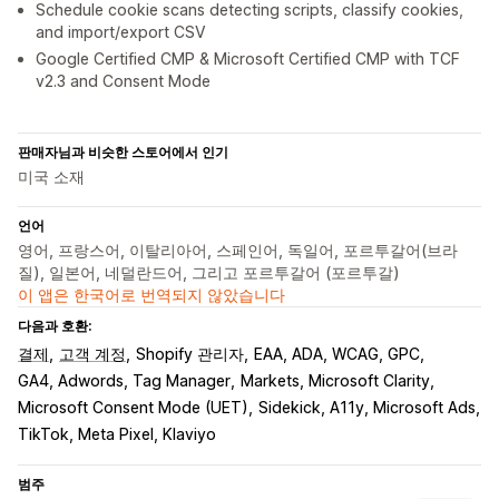
Schedule cookie scans detecting scripts, classify cookies,
and import/export CSV
Google Certified CMP & Microsoft Certified CMP with TCF
v2.3 and Consent Mode
판매자님과 비슷한 스토어에서 인기
미국 소재
언어
영어, 프랑스어, 이탈리아어, 스페인어, 독일어, 포르투갈어(브라
질), 일본어, 네덜란드어, 그리고 포르투갈어 (포르투갈)
이 앱은 한국어로 번역되지 않았습니다
다음과 호환:
결제
고객 계정
Shopify 관리자
EAA, ADA, WCAG, GPC
GA4, Adwords, Tag Manager
Markets, Microsoft Clarity
Microsoft Consent Mode (UET)
Sidekick, A11y, Microsoft Ads
TikTok, Meta Pixel, Klaviyo
범주