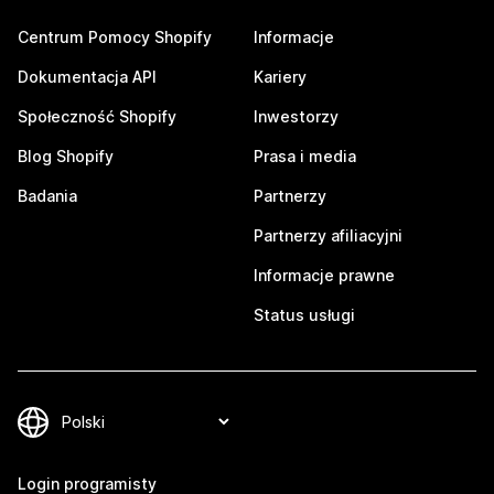
Centrum Pomocy Shopify
Informacje
Dokumentacja API
Kariery
Społeczność Shopify
Inwestorzy
Blog Shopify
Prasa i media
Badania
Partnerzy
Partnerzy afiliacyjni
Informacje prawne
Status usługi
Login programisty