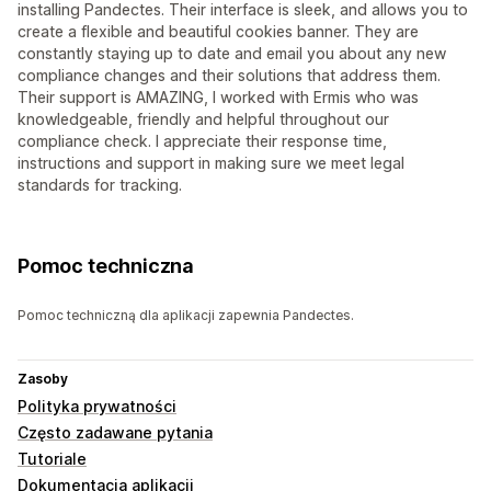
installing Pandectes. Their interface is sleek, and allows you to
create a flexible and beautiful cookies banner. They are
constantly staying up to date and email you about any new
compliance changes and their solutions that address them.
Their support is AMAZING, I worked with Ermis who was
knowledgeable, friendly and helpful throughout our
compliance check. I appreciate their response time,
instructions and support in making sure we meet legal
standards for tracking.
Pomoc techniczna
Pomoc techniczną dla aplikacji zapewnia Pandectes.
Zasoby
Polityka prywatności
Często zadawane pytania
Tutoriale
Dokumentacja aplikacji