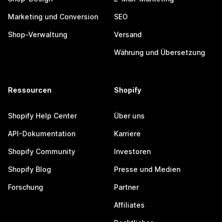
Marketing und Conversion
SEO
Shop-Verwaltung
Versand
Währung und Übersetzung
Ressourcen
Shopify
Shopify Help Center
Über uns
API-Dokumentation
Karriere
Shopify Community
Investoren
Shopify Blog
Presse und Medien
Forschung
Partner
Affiliates