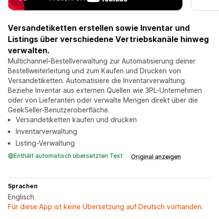
Versandetiketten erstellen sowie Inventar und
Listings über verschiedene Vertriebskanäle hinweg
verwalten.
Multichannel-Bestellverwaltung zur Automatisierung deiner
Bestellweiterleitung und zum Kaufen und Drucken von
Versandetiketten. Automatisiere die Inventarverwaltung.
Beziehe Inventar aus externen Quellen wie 3PL-Unternehmen
oder von Lieferanten oder verwalte Mengen direkt über die
GeekSeller-Benutzeroberfläche.
Versandetiketten kaufen und drucken
Inventarverwaltung
Listing-Verwaltung
Enthält automatisch übersetzten Text
Original anzeigen
Sprachen
Englisch
Für diese App ist keine Übersetzung auf Deutsch vorhanden.