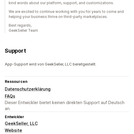
kind words about our platform, support, and customizations.
We are excited to continue working with you for years to come and
helping your business thrive on third-party marketplaces.
Best regards,
GeekSeller Team
Support
App-Support wird von GeekSeller, LLC bereitgestellt.
Ressourcen
Datenschutzerklärung
FAQs
Dieser Entwickler bietet keinen direkten Support auf Deutsch
an.
Entwickler
GeekSeller, LLC
Website