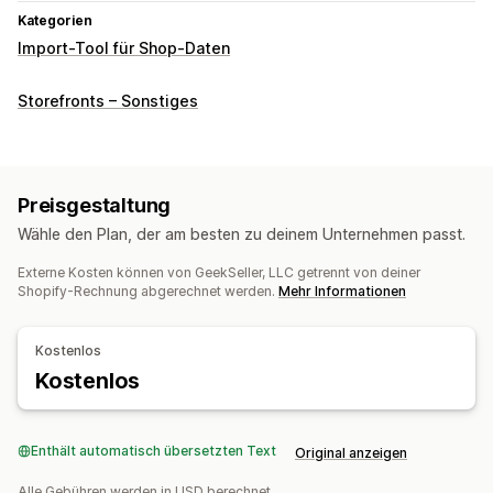
Kategorien
Import-Tool für Shop-Daten
Storefronts – Sonstiges
Preisgestaltung
Wähle den Plan, der am besten zu deinem Unternehmen passt.
Externe Kosten können von GeekSeller, LLC getrennt von deiner
Shopify-Rechnung abgerechnet werden.
Mehr Informationen
Kostenlos
Kostenlos
Enthält automatisch übersetzten Text
Original anzeigen
Alle Gebühren werden in USD berechnet.