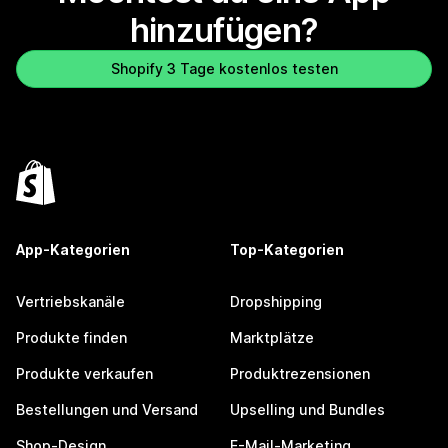
hinzufügen?
Shopify 3 Tage kostenlos testen
App-Kategorien
Top-Kategorien
Vertriebskanäle
Dropshipping
Produkte finden
Marktplätze
Produkte verkaufen
Produktrezensionen
Bestellungen und Versand
Upselling und Bundles
Shop-Design
E-Mail-Marketing