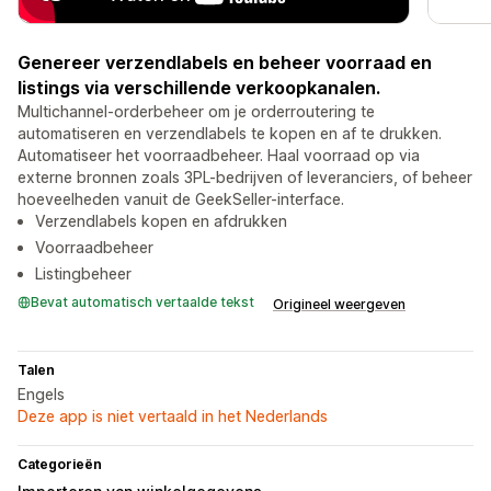
Genereer verzendlabels en beheer voorraad en
listings via verschillende verkoopkanalen.
Multichannel-orderbeheer om je orderroutering te
automatiseren en verzendlabels te kopen en af te drukken.
Automatiseer het voorraadbeheer. Haal voorraad op via
externe bronnen zoals 3PL-bedrijven of leveranciers, of beheer
hoeveelheden vanuit de GeekSeller-interface.
Verzendlabels kopen en afdrukken
Voorraadbeheer
Listingbeheer
Bevat automatisch vertaalde tekst
Origineel weergeven
Talen
Engels
Deze app is niet vertaald in het Nederlands
Categorieën