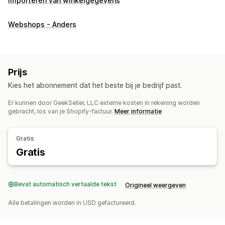
Importeren van winkelgegevens
Webshops - Anders
Prijs
Kies het abonnement dat het beste bij je bedrijf past.
Er kunnen door GeekSeller, LLC externe kosten in rekening worden
gebracht, los van je Shopify-factuur.
Meer informatie
Gratis
Gratis
Bevat automatisch vertaalde tekst
Origineel weergeven
Alle betalingen worden in USD gefactureerd.