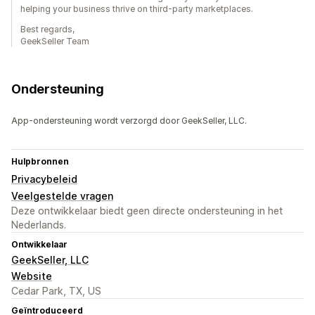
helping your business thrive on third-party marketplaces.
Best regards,
GeekSeller Team
Ondersteuning
App-ondersteuning wordt verzorgd door GeekSeller, LLC.
Hulpbronnen
Privacybeleid
Veelgestelde vragen
Deze ontwikkelaar biedt geen directe ondersteuning in het
Nederlands.
Ontwikkelaar
GeekSeller, LLC
Website
Cedar Park, TX, US
Geïntroduceerd