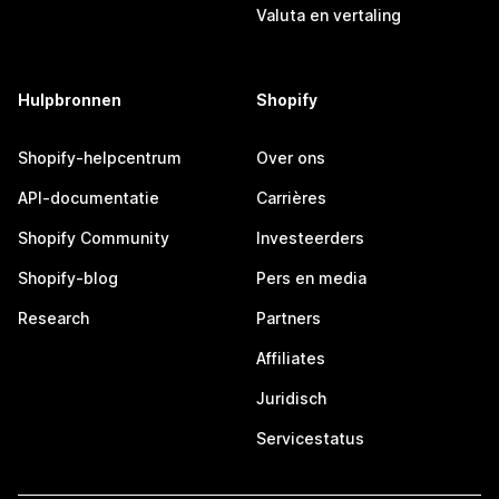
Valuta en vertaling
Hulpbronnen
Shopify
Shopify-helpcentrum
Over ons
API-documentatie
Carrières
Shopify Community
Investeerders
Shopify-blog
Pers en media
Research
Partners
Affiliates
Juridisch
Servicestatus