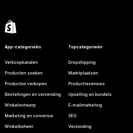
App-categorieën
Topcategorieën
Verkoopkanalen
Dropshipping
Producten zoeken
Marktplaatsen
Producten verkopen
Productrecensies
Bestellingen en verzending
Upselling en bundels
Winkelontwerp
E-mailmarketing
Marketing en conversie
SEO
Winkelbeheer
Verzending