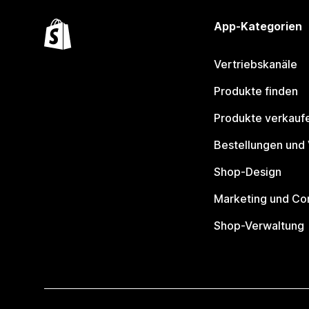
App-Kategorien
Vertriebskanäle
Produkte finden
Produkte verkauf
Bestellungen und
Shop-Design
Marketing und Co
Shop-Verwaltung