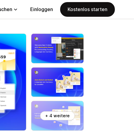
uchen
Einloggen
Kostenlos starten
+ 4 weitere