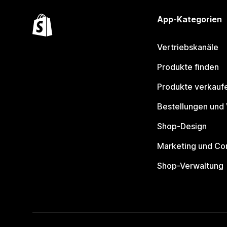
App-Kategorien
Vertriebskanäle
Produkte finden
Produkte verkauf
Bestellungen und
Shop-Design
Marketing und Co
Shop-Verwaltung