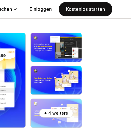
uchen
Einloggen
Kostenlos starten
+ 4 weitere