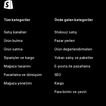
Tüm kategoriler
Önde gelen kategoriler
Satış kanalları
Stoksuz satış
Ürün bulma
Pazar yerleri
Ürün satma
Ürün değerlendirmeleri
Siparişler ve kargo
Yukarı satış ve paketler
Mağaza tasarımı
E-posta ile pazarlama
Pazarlama ve dönüşüm
SEO
Mağaza yönetimi
Kargo
Para birimi ve çeviri