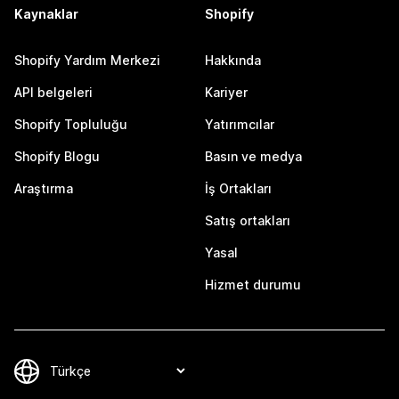
Kaynaklar
Shopify
Shopify Yardım Merkezi
Hakkında
API belgeleri
Kariyer
Shopify Topluluğu
Yatırımcılar
Shopify Blogu
Basın ve medya
Araştırma
İş Ortakları
Satış ortakları
Yasal
Hizmet durumu