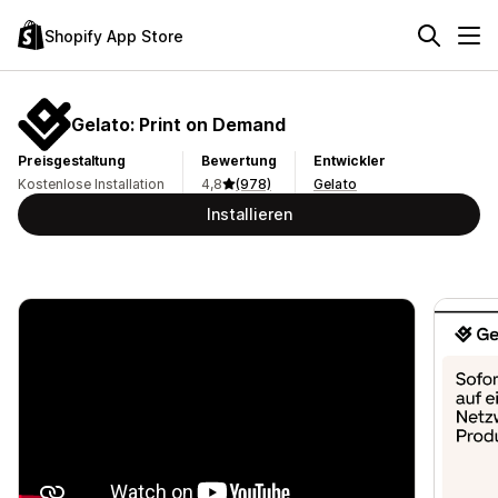
Shopify App Store
Gelato: Print on Demand
Preisgestaltung
Bewertung
Entwickler
Kostenlose Installation
4,8
(978)
Gelato
Installieren