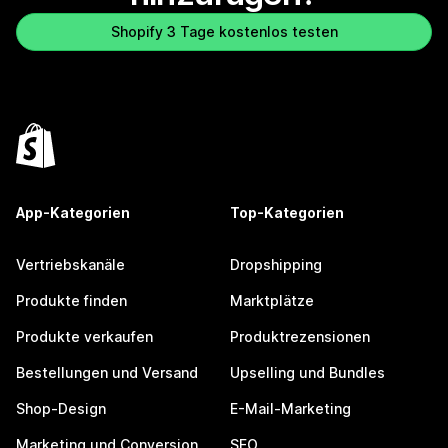
Shopify 3 Tage kostenlos testen
App-Kategorien
Top-Kategorien
Vertriebskanäle
Dropshipping
Produkte finden
Marktplätze
Produkte verkaufen
Produktrezensionen
Bestellungen und Versand
Upselling und Bundles
Shop-Design
E-Mail-Marketing
Marketing und Conversion
SEO