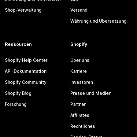
Shop-Verwaltung
Versand
Währung und Übersetzung
Ressourcen
Shopify
Shopify Help Center
Über uns
API-Dokumentation
Karriere
Shopify Community
Investoren
Shopify Blog
Presse und Medien
Forschung
Partner
Affiliates
Rechtliches