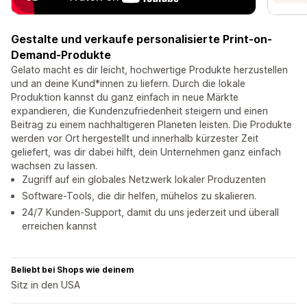
Gestalte und verkaufe personalisierte Print-on-
Demand-Produkte
Gelato macht es dir leicht, hochwertige Produkte herzustellen
und an deine Kund*innen zu liefern. Durch die lokale
Produktion kannst du ganz einfach in neue Märkte
expandieren, die Kundenzufriedenheit steigern und einen
Beitrag zu einem nachhaltigeren Planeten leisten. Die Produkte
werden vor Ort hergestellt und innerhalb kürzester Zeit
geliefert, was dir dabei hilft, dein Unternehmen ganz einfach
wachsen zu lassen.
Zugriff auf ein globales Netzwerk lokaler Produzenten
Software-Tools, die dir helfen, mühelos zu skalieren.
24/7 Kunden-Support, damit du uns jederzeit und überall
erreichen kannst
Beliebt bei Shops wie deinem
Sitz in den USA