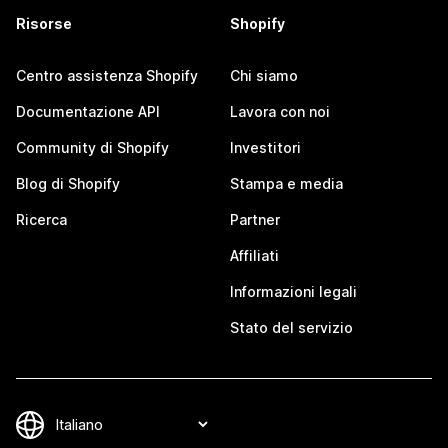
Risorse
Shopify
Centro assistenza Shopify
Chi siamo
Documentazione API
Lavora con noi
Community di Shopify
Investitori
Blog di Shopify
Stampa e media
Ricerca
Partner
Affiliati
Informazioni legali
Stato del servizio