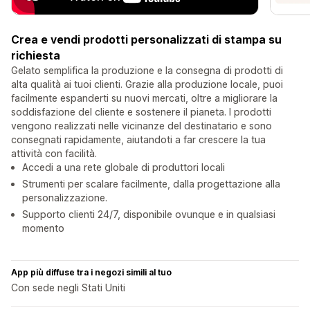
Crea e vendi prodotti personalizzati di stampa su
richiesta
Gelato semplifica la produzione e la consegna di prodotti di
alta qualità ai tuoi clienti. Grazie alla produzione locale, puoi
facilmente espanderti su nuovi mercati, oltre a migliorare la
soddisfazione del cliente e sostenere il pianeta. I prodotti
vengono realizzati nelle vicinanze del destinatario e sono
consegnati rapidamente, aiutandoti a far crescere la tua
attività con facilità.
Accedi a una rete globale di produttori locali
Strumenti per scalare facilmente, dalla progettazione alla
personalizzazione.
Supporto clienti 24/7, disponibile ovunque e in qualsiasi
momento
App più diffuse tra i negozi simili al tuo
Con sede negli Stati Uniti