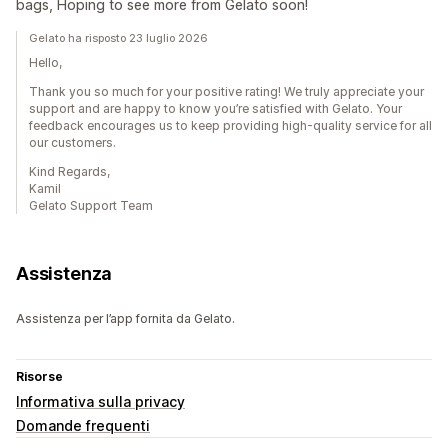
bags, Hoping to see more from Gelato soon!
Gelato ha risposto 23 luglio 2026
Hello,
Thank you so much for your positive rating! We truly appreciate your
support and are happy to know you’re satisfied with Gelato. Your
feedback encourages us to keep providing high-quality service for all
our customers.
Kind Regards,
Kamil
Gelato Support Team
Assistenza
Assistenza per l’app fornita da Gelato.
Risorse
Informativa sulla privacy
Domande frequenti