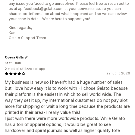
any issue you faced to go unresolved. Please feel free to reach out to
us at apifeedback@gelato.com at your convenience, so you can
share more information about what happened and so we can review
your case in detail. We are here to support you!
Kind regards,
Kamil
Gelato Support Team
Opera Gifts
Stati Uniti
2 mesi di utilizzo dell’app
22 luglio 2026
My business is new so i haven't had a huge number of sales
but I love how easy it is to work with - I chose Gelato because
their platform is the easiest in which to sell world wide. The
way they set it up, my international customers do not pay alot
more for shipping or wait a long time because the products are
printed in their area- I really value this!
I just wish there were more worldwide products. While Gelato
has a ton of apparel options, it would be great to see
hardcover and spiral journals as well as higher quality tote