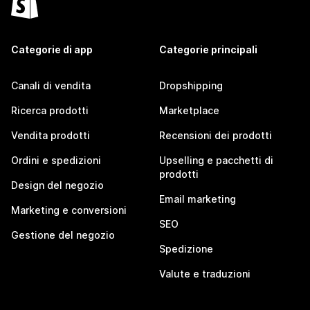
Categorie di app
Categorie principali
Canali di vendita
Dropshipping
Ricerca prodotti
Marketplace
Vendita prodotti
Recensioni dei prodotti
Ordini e spedizioni
Upselling e pacchetti di
prodotti
Design del negozio
Email marketing
Marketing e conversioni
SEO
Gestione del negozio
Spedizione
Valute e traduzioni