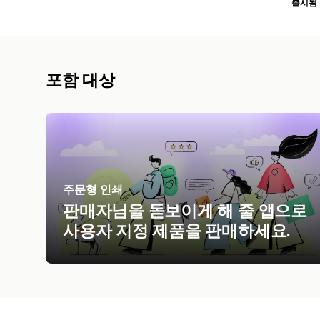
출시됨
포함 대상
주문형 인쇄
판매자님을 돋보이게 해 줄 앱으로
사용자 지정 제품을 판매하세요.