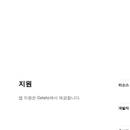
지원
리소스
앱 지원은 Gelato에서 제공합니다.
개발자