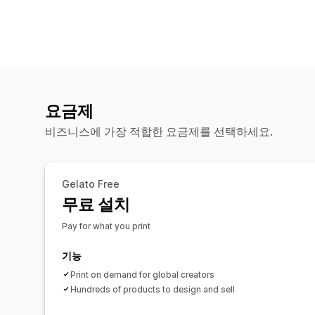
요금제
비즈니스에 가장 적합한 요금제를 선택하세요.
Gelato Free
무료 설치
Pay for what you print
기능
Print on demand for global creators
Hundreds of products to design and sell