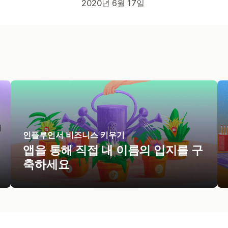
2020년 6월 17일
인플루언서 비즈니스 키우기
앱을 통해 직접 내 이름의 입지를 구
축하세요