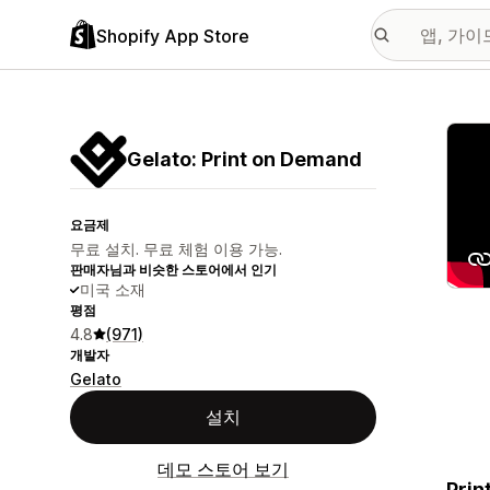
Shopify App Store
추천
Gelato: Print on Demand
요금제
무료 설치. 무료 체험 이용 가능.
판매자님과 비슷한 스토어에서 인기
미국 소재
평점
4.8
(971)
개발자
Gelato
설치
데모 스토어 보기
Prin