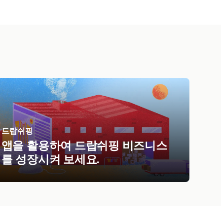
드랍쉬핑
앱을 활용하여 드랍쉬핑 비즈니스
를 성장시켜 보세요.